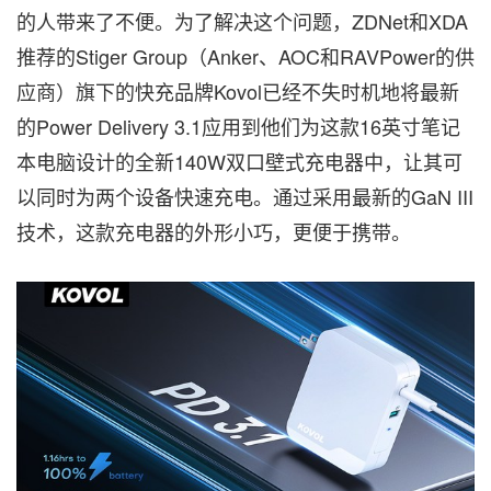
的人带来了不便。为了解决这个问题，ZDNet和XDA
推荐的Stiger Group（Anker、AOC和RAVPower的供
应商）旗下的快充品牌Kovol已经不失时机地将最新
的Power Delivery 3.1应用到他们为这款16英寸笔记
本电脑设计的全新140W双口壁式充电器中，让其可
以同时为两个设备快速充电。通过采用最新的GaN III
技术，这款充电器的外形小巧，更便于携带。