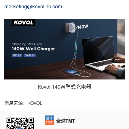
marketing@kovolinc.com
Kovol 140W壁式充电器
消息来源：KOVOL
全球TMT