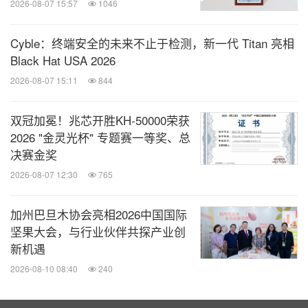
2026-08-07 15:57
1046
Cyble：终端安全的未来不止于检测，新一代 Titan 亮相
Black Hat USA 2026
2026-08-07 15:11
844
双冠加冕！兆芯开胜KH‑50000荣获
2026 "金灵光杯" 专题赛一等奖、总
决赛金奖
2026-08-07 12:30
765
加州巴旦木协会亮相2026中国国际
坚果大会，与行业伙伴共探产业创
新机遇
2026-08-10 08:40
240