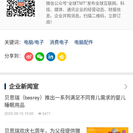
微信公众号“全球TMT”发布全球互联网、科
技、媒体、通讯企业的经营动态、财报信
息、企业并购消息。扫描二维码，立即订
阅！
关键词：
电脑/电子
消费电子
电脑配件
分享到：
企业新闻室
贝思瑞（besrey）推出一系列满足不同育儿需求的婴儿
睡眠用品
2023-09-15 10:00
5471
贝思瑞欢庆七周年，为父母提供赠