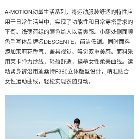
A-MOTION动量生活系列，将运动服装舒适的特性应
用于日常生活当中，实现了功能性和日常穿搭需求的
平衡。浅薄荷绿的颜色给人以清爽感。小腿处侧面顺
色手写体品牌名DESCENTE，简洁低调。同时面料
添加茉莉花香气，兼具视觉、嗅觉双重美感。面料采
用莱卡弹力纱线，轻盈舒适，描摹女性柔美曲线。运
动紧身裤沿用迪桑特F360立体版型设计，精准贴合
女性运动曲线，轻松实现衣随身动。