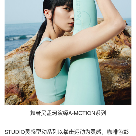
舞者吴孟珂演绎A-MOTION系列
STUDIO灵感型动系列以拳击运动为灵感，咖啡色彰