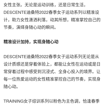
女性主张。无论是运动训练，还是日常生活，
DESCENTE迪桑特2022春季女子运动系列以精准设
计，助力女性潇洒利落，动其所想，精准掌控自己的
节奏，演绎身随心动的瞬间。
精准设计加持，实现身随心动
DESCENTE迪桑特2022春季女子运动系列无论是从
设计质感还是穿着体验上，都能让女性在运动或是日
常穿着过程中感受到沉浸式、全身心投入的境界。让
每一位热爱运动的女性精准掌控自己的节奏，实现身
随心动。
TRAINING女子综训系列以粉色为主色调，恰逢春季