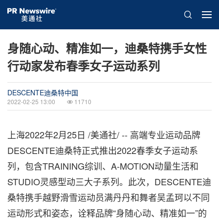
身随心动、精准如一，迪桑特携手女性
行动家发布春季女子运动系列
DESCENTE迪桑特中国
2022-02-25 13:00
11710
上海2022年2月25日 /美通社/ -- 高端专业运动品牌
DESCENTE迪桑特正式推出2022春季女子运动系
列，包含TRAINING综训、A-MOTION动量生活和
STUDIO灵感型动三大子系列。此次，DESCENTE迪
桑特携手越野滑雪运动员满丹丹和舞者吴孟珂以不同
运动形式和姿态，诠释品牌“身随心动、精准如一”的