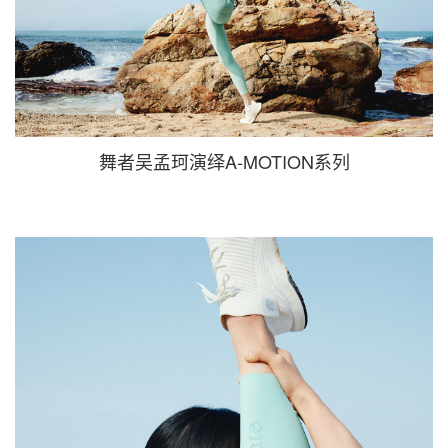
舞者吴孟珂演绎A-MOTION系列