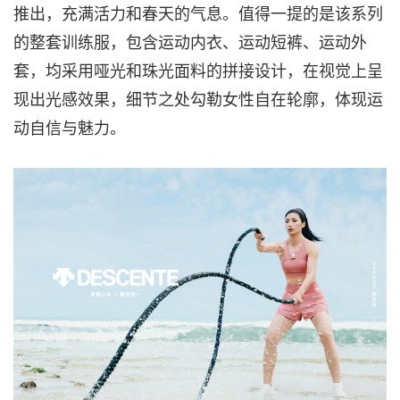
推出，充满活力和春天的气息。值得一提的是该系列
的整套训练服，包含运动内衣、运动短裤、运动外
套，均采用哑光和珠光面料的拼接设计，在视觉上呈
现出光感效果，细节之处勾勒女性自在轮廓，体现运
动自信与魅力。