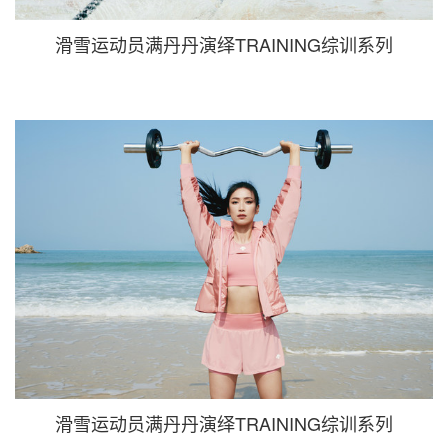
滑雪运动员满丹丹演绎TRAINING综训系列
滑雪运动员满丹丹演绎TRAINING综训系列