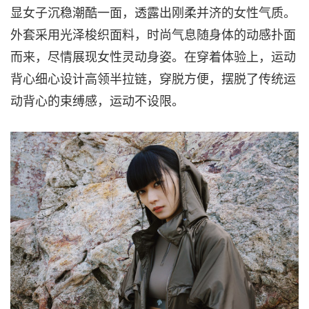
显女子沉稳潮酷一面，透露出刚柔并济的女性气质。
外套采用光泽梭织面料，时尚气息随身体的动感扑面
而来，尽情展现女性灵动身姿。在穿着体验上，运动
背心细心设计高领半拉链，穿脱方便，摆脱了传统运
动背心的束缚感，运动不设限。