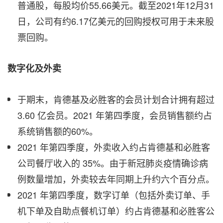
普通股，每股均价55.66美元。截至2021年12月31
日，公司有约6.17亿美元的回购授权可用于未来股
票回购。
数字化及外卖
于期末，肯德基及必胜客的会员计划合计拥有超过
3.60 亿会员。2021 年第四季度，会员销售额约占
系统销售额的60%。
2021 年第四季度，外卖收入约占肯德基和必胜客
公司餐厅收入的 35%。由于新冠肺炎疫情确诊病
例数量增加，外卖较去年同期上升约六个百分点。
2021 年第四季度，数字订单（包括外卖订单、手
机下单及自助点餐机订单）约占肯德基和必胜客公