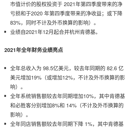
市值计价的股权投资于 2021年第四季度带来的净
亏损和于2020 年第四季度带来的净收益；或下降
83%，同时不计及外币换算的影响）。
业绩自2021年12月起合并杭州肯德基。
2021年全年财务业绩亮点
全年总收入为 98.5亿美元，较去年同期的 82.6 亿
美元增加19%（或增加12%，不计及外币换算的影
响）。
全年系统销售额较去年同期增加10%，其中肯德基
和必胜客分别增加8%和 14%（不计及外币换算的
影响）。
全年同店销售额较去年同期下降 1%，其中肯德基