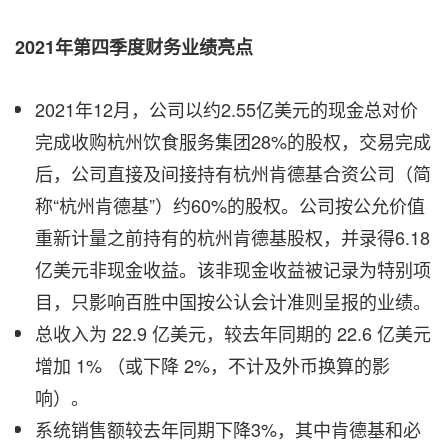
2021年第四季度财务业绩亮点
2021年12月，公司以约2.55亿美元的现金总对价
完成收购杭州饮食服务集团28%的股权，交易完成
后，公司直接及间接持有杭州肯德基合资公司（简
称“杭州肯德基”）约60%的股权。公司按公允价值
重新计量之前持有的杭州肯德基股权，并录得6.18
亿美元非现金收益。该非现金收益被记录为特别项
目，只影响百胜中国按公认会计准则呈报的业绩。
总收入为 22.9 亿美元，较去年同期的 22.6 亿美元
增加 1% （或下降 2%，不计及外币换算的影
响）。
系统销售额较去年同期下降3%，其中肯德基和必