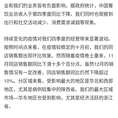
业和我们的业务皆有负面影响。据政府统计，中国餐
饮业总收入于第四季度同比下降。我们同时也观察到
出行和社交活动减少、消费需求减弱等现象。
持续变化的疫情对我们四季度的经营带来显著波动。
按照时间点来看，在疫情较稳定的十月初，我们的同
店销售额出现环比恢复。然而随着疫情卷土重来，11
月同店销售额同比下滑十多个百分点。虽然12月的销
售情况有一定改善，同店销售额同比仍然下降超过
10%。分区域来看，受影响最大的地区是华北和西部
地区，尤其是病例较集中的陕西省。我们的最大区域
市场—华东地区也受到影响，尤其是经济活跃的浙江
省。