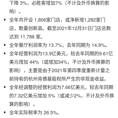
下降 3%，必胜客增加7%（不计及外币换算的影
响）。
全年共开设 1,806家门店，或净新增1,282家门
店，数量创新高。截至2021年12月31日门店总数
达到 11,788 家。
全年餐厅利润率为 13.7%，去年同期为 14.9%。
全年经营利润为13.9亿美元，较去年同期的9.61亿
美元增加 44%（或增加34%，不计及外币换算的
影响），主要是由于2021年第四季度重新计量之
前持有的杭州肯德基股权所产生的非现金收益。
全年经调整的经营利润为7.66亿美元，较去年同期
的7.32亿美元增加 5%（或减少2%，不计及外币换
算的影响）。
全年实际税率为 26.5%。