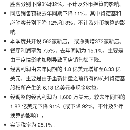
胜客分别下降3%和2%，不计及外币换算的影响。
同店销售额较去年同期下降 11%，其中肯德基和
必胜客分别下降 12%和 8%，不计及外币换算的影
响。
本季度共开设 563家新店， 或净新增373家新店。
餐厅利润率为 7.5%，去年同期为 15.1%，主要是
由于疫情影响加剧导致同店销售额下降。
经营利润由去年同期的 1.8 亿美元增加至6.33 亿
美元，主要是由于重新计量之前持有的杭州肯德基
股权所产生的 6.18 亿美元非现金收益。
经调整的经营利润为 1,600 万美元，较去年同期的
1.82 亿美元下降 91%（或下降 92%，不计及外币
换算的影响）。
实际税率为 25.1%。