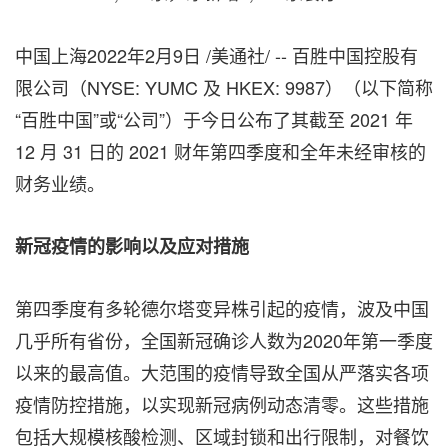
中国上海2022年2月9日 /美通社/ -- 百胜中国控股有
限公司（NYSE: YUMC 及 HKEX: 9987）（以下简称
“百胜中国”或“公司”）于今日公布了其截至 2021 年
12 月 31 日的 2021 财年第四季度和全年未经审核的
财务业绩。
新冠疫情的影响以及应对措施
第四季度有多轮德尔塔变异株引起的疫情，波及中国
几乎所有省份，全国新冠确诊人数为2020年第一季度
以来的最高值。大范围的疫情导致全国从严落实各项
疫情防控措施，以实现新冠病例动态清零。这些措施
包括大规模核酸检测、区域封锁和出行限制，对餐饮