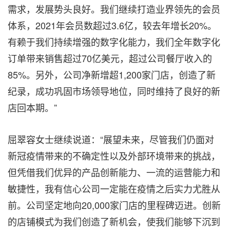
需求，发展势头良好。我们继续打造业界领先的会员
体系，2021年会员数超过3.6亿，较去年增长20%。
有赖于我们持续增强的数字化能力，我们全年数字化
订单带来销售超过70亿美元，超过公司餐厅收入的
85%。另外，公司净新增超1,200家门店，创造了新
纪录，成功巩固市场领导地位，同时维持了良好的新
店回本期。”
屈翠容女士继续说道：“展望未来，尽管我们仍面对
新冠疫情带来的不确定性以及外部环境带来的挑战，
但凭借我们优异的产品创新能力、一流的运营能力和
敏捷性，我有信心公司一定能在疫情之后实力尤胜从
前。公司坚定地向20,000家门店的里程碑迈进。创新
的店铺模式为我们创造了新机会，使我们能够下沉到