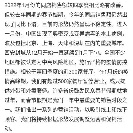
2022年1月份的同店销售额较四季度相比略有改善。
但较去年同期的春节档期，今年的同店销售额仍然出
现了同比下滑。目前的形势仍然呈现不稳定性。进入
一月份，中国出现了奥密克戎变异病毒的本土病例，
波及包括北京、上海、天津和深圳在内的重要城市。
西安封城从12月开始一直延续到1月下旬。全国不少
地区都被认定为中高风险地区，施行严格的疫情防控
措施。相较于第四季度的近300家餐厅，在1月份的疫
情高峰期，我们有超过500家餐厅暂停营业，或只提
供外带和外卖服务。许多省份鼓励民众春节假期就地
过年，而春节假期是我们一年中最重要的销售时段之
一。我们推出一系列的营销活动，以吸引线上和线下
顾客。我们将持续根据形势发展调整运营和促销活
动。