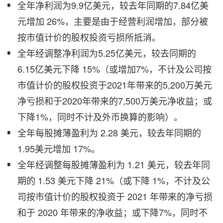
全年净利润为9.9亿美元，较去年同期的7.84亿美
元增加 26%，主要是由于经营利润增加，部分被
按市值计价的股权投资亏损所抵消。
全年经调整净利润为5.25亿美元，较去同期的
6.15亿美元下降 15%（或增加7%，不计及公司按
市值计价的股权投资于2021年带来的5,200万美元
净亏损和于2020年带来的7,500万美元净收益；或
下降1%，同时不计及外币换算的影响）。
全年每股摊薄盈利为 2.28 美元，较去年同期的
1.95美元增加 17%。
全年经调整每股摊薄盈利为 1.21 美元，较去年同
期的 1.53 美元下降 21%（或下降 1%，不计及公
司按市值计价的股权投资于 2021 年带来的净亏损
和于 2020 年带来的净收益；或下降7%，同时不