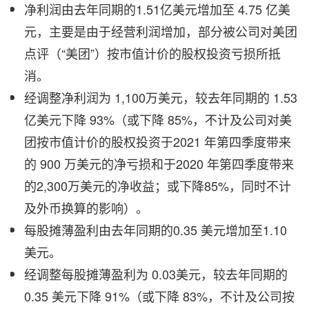
净利润由去年同期的1.51亿美元增加至 4.75 亿美
元，主要是由于经营利润增加，部分被公司对美团
点评（“美团”）按市值计价的股权投资亏损所抵
消。
经调整净利润为 1,100万美元，较去年同期的 1.53
亿美元下降 93%（或下降 85%，不计及公司对美
团按市值计价的股权投资于2021 年第四季度带来
的 900 万美元的净亏损和于2020 年第四季度带来
的2,300万美元的净收益；或下降85%，同时不计
及外币换算的影响）。
每股摊薄盈利由去年同期的0.35 美元增加至1.10
美元。
经调整每股摊薄盈利为 0.03美元，较去年同期的
0.35 美元下降 91%（或下降 83%，不计及公司按