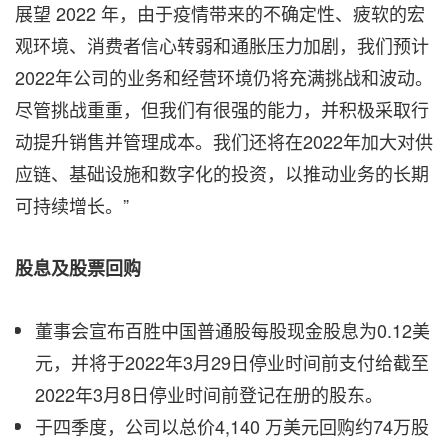
展望 2022 年，由于疫情带来的不确定性、疲软的宏
观环境、消费者信心转弱和通胀压力加剧，我们预计
2022年公司的业务和经营环境仍将充满挑战和波动。
尽管挑战重重，但我们有很强的能力，并积极采取行
动提升销售并管理成本。我们还将在2022年加大对供
应链、基础设施和数字化的投资，以推动业务的长期
可持续增长。”
股息及股票回购
董事会宣布百胜中国普通股每股现金股息为0.12美
元，并将于2022年3月29日停业时间前支付给截至
2022年3月8日停业时间前登记在册的股东。
于四季度，公司以总价4,140 万美元回购约74万股