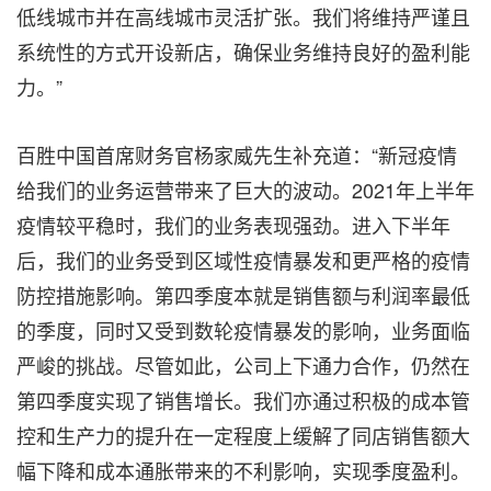
低线城市并在高线城市灵活扩张。我们将维持严谨且
系统性的方式开设新店，确保业务维持良好的盈利能
力。”
百胜中国首席财务官杨家威先生补充道：“新冠疫情
给我们的业务运营带来了巨大的波动。2021年上半年
疫情较平稳时，我们的业务表现强劲。进入下半年
后，我们的业务受到区域性疫情暴发和更严格的疫情
防控措施影响。第四季度本就是销售额与利润率最低
的季度，同时又受到数轮疫情暴发的影响，业务面临
严峻的挑战。尽管如此，公司上下通力合作，仍然在
第四季度实现了销售增长。我们亦通过积极的成本管
控和生产力的提升在一定程度上缓解了同店销售额大
幅下降和成本通胀带来的不利影响，实现季度盈利。