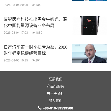
2026-08-04 20:00
1349
复锐医疗科技推出黑金牛奶光，深
化中国能量源设备业务布局
2026-08-04 17:03
1889
日产汽车第一财季扭亏为盈，2026
财年锚定稳健经营目标
2026-08-06 10:35
201
联系我们
产品与服务
关于美通社
加入我们
+86-010-59539500