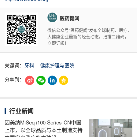
医药健闻
微信公众号“医药健闻”发布全球制药、医疗、
大健康企业最新的经营动态。扫描二维码，
立即订阅！
关键词：
牙科
健康护理与医院
分享到：
行业新闻
因美纳MiSeq i100 Series-CN中国
上市，以全球品质与本土制造支持