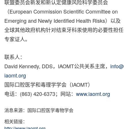
联盟委员会新发和新认定健康风险科学委员会
（European Commission Scientific Committee on
Emerging and Newly Identified Health Risks）以及
全球其他政府机构针对结束牙科汞使用的必要性担任
专家证人。
联系人：
David Kennedy
, DDS，IAOMT公共关系主席，
info@
iaomt.org
国际口腔医学和毒理学学会（IAOMT）
电话：(863) 420-6373；网站：
www.iaomt.org
消息来源：国际口腔医学毒物学会
相关链接：
http://www.iaomt.org