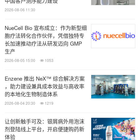
中国客户测序能力建设
2026-08-06 11:30
NueCell Bio 宣布成立：作为新型细
胞疗法转化合作伙伴，凭借独特专
长加速推动疗法从研发迈向 GMP
生产
2026-08-05 15:00
1053
Enzene 推出 NeX™ 综合解决方案
，助力建设兼具成本效益与高收率
的本地化生物制造体系
2026-08-04 20:30
1219
让创新触手可及：银屑病外用泡沫
剂登陆线上平台，开启便捷购药新
体验