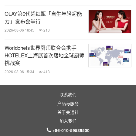
OLAY第6代超红瓶「自生年轻超能
力」发布会举行
2026-08-06 18:45
213
Worldchefs世界厨师联合会携手
HOTELEX上海展首次落地全球厨师
挑战赛
2026-08-06 15:34
413
联系我们
产品与服务
关于美通社
加入我们
+86-010-59539500