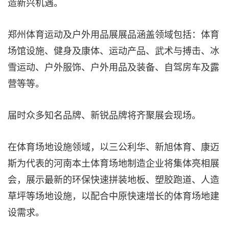
造新兴机遇。
郑州体育运动及户外用品展展品涵盖领域包括：体育
场馆设施、健身及康体、运动产品、武术与搏击、冰
雪运动、户外服饰、户外用品及装备、自驾房车及露
营等等。
届时众多知名品牌、新锐品牌将齐聚展会现场。
在体育场地设施领域，以三公利华、新旭体育、康迈
斯为代表的河南本土体育场地制造企业将集体亮相展
会，展示最新的环保快速拼装地板、塑胶跑道、人造
草坪等场地设施，以配合中原快速增长的体育场地建
设需求。