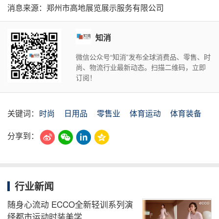
消息来源：郑州市高地展览展示服务有限公司
知消
微信公众号“知消”发布全球消费品、零售、时
尚、物流行业最新动态。扫描二维码，立即
订阅！
关键词：
时尚
日用品
零售业
体育运动
体育装备
分享到：
行业新闻
随身心流动 ECCO全新轻训系列演
绎都市运动时装美学