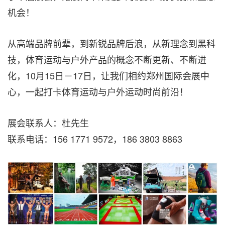
机会！
从高端品牌前辈，到新锐品牌后浪，从新理念到黑科
技，体育运动与户外产品的概念不断更新、不断进
化，10月15日－17日，让我们相约郑州国际会展中
心，一起打卡体育运动与户外运动时尚前沿！
展会联系人：杜先生
联系电话：156 1771 9572，186 3803 8863