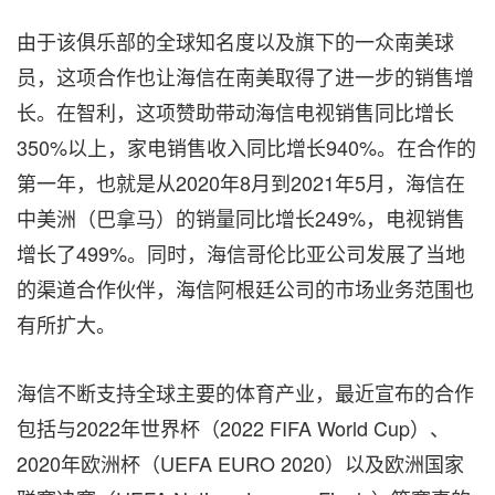
由于该俱乐部的全球知名度以及旗下的一众南美球
员，这项合作也让海信在南美取得了进一步的销售增
长。在智利，这项赞助带动海信
电视销售
同比增长
350%以上，家电销售收入同比增长940%。在合作的
第一年，也就是从2020年8月到2021年5月，海信在
中美洲（巴拿马）的销量同比增长249%，
电视销售
增长了499%。同时，海信哥伦比亚公司发展了当地
的渠道合作伙伴，海信阿根廷公司的市场业务范围也
有所扩大。
海信不断支持全球主要的体育产业，最近宣布的合作
包括与2022年世界杯（2022 FIFA World Cup）、
2020年欧洲杯（UEFA EURO 2020）以及欧洲国家