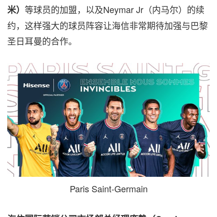
等球员的加盟，以及Neymar Jr（内马尔）的续
米）
约，这样强大的球员阵容让海信非常期待加强与巴黎
圣日耳曼的合作。
Paris Saint-Germain