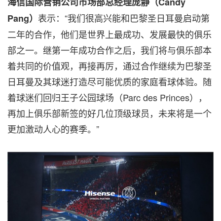
海信国际营销公司市场部总经理庞静
（Candy
表示：“我们很高兴能和巴黎圣日耳曼启动第
Pang）
二年的合作，他们是世界上最成功、发展最快的俱乐
部之一。继第一年成功合作之后，我们将与俱乐部本
着共同的价值观，再接再厉，通过合作继续为巴黎圣
日耳曼及其球迷打造尽可能优质的家庭看球体验。随
着球迷们回归王子公园球场（Parc des Princes），
再加上俱乐部新签的好几位顶级球员，未来将是一个
更加激动人心的赛季。”