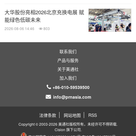
大华股份亮相2026北京充换电展 赋
能绿色低碳未来
2026-08-06 14:46
803
联系我们
产品与服务
关于美通社
加入我们
+86-010-59539500
info@prnasia.com
法律条款
网站地图
RSS
Copyright © 2003-2026 美通社版权所有，未经许可不得转载.
Cision
旗下公司.