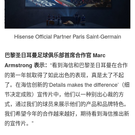
Hisense Official Partner Paris Saint-Germain
巴黎圣日耳曼足球俱乐部首席合作官
Marc
“看到海信和巴黎圣日耳曼在合作
Armstrong
表示：
的第一年就取得了如此出色的表现，真是太了不起
了。在海信创新的‘Details makes the difference’（细
节决定成败）宣传片中，他们以一种别出心裁的方
式，通过我们的球员来展示他们的产品和品牌特色。
我们希望今年的合作越来越好，期待看到海信推出新
的宣传片。”