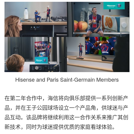
Hisense and Paris Saint-Germain Members
在第二年合作中，海信将向俱乐部提供一系列创新产
品，并在王子公园球场设立一个产品角，供球迷与产
品互动。该品牌将继续利用这一合作关系来推广其创
新技术，同时为球迷提供优质的家庭看球体验。