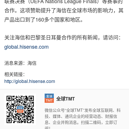
联赛决赛（UEFA Nations League Finals）等赛事的
合作。这项赞助提升了海信在全球市场的影响力，其
产品出口到了160多个国家和地区。
关注海信和巴黎圣日耳曼合作的所有新闻，请访问：
global.hisense.com
消息来源：海信
相关链接：
http://global.hisense.com
全球TMT
微信公众号“全球TMT”发布全球互联网、科
技、媒体、通讯企业的经营动态、财报信
息、企业并购消息。扫描二维码，立即订
阅！