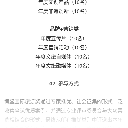
年度文创产品（10名）
年度非遗创新（10名）
品牌
+
营销类
年度宣传片（10名）
年度营销活动（10名）
年度文旅自媒体（10名）
年度文旅融媒体（10名）
02.
参与方式
博鳌国际旅游奖通过专家推优、社会征集的形式广泛
收集全球优质案例，并通过专业评审委员会与大众票
选相结合的形式，最终从所有推优类别中评选出本年