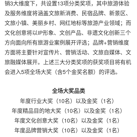
销3大维度下，共设置13项分类奖项，其中旅游体验
及服务维度将涵盖文旅新消费、民宿品牌、新景区、
文旅小镇、美丽乡村、网红地标等旅游产业领域；而
文化创意将以IP形象、文创产品、非遗文化创新三个
方向面向所有旅游业案例展开评选；品牌+营销维度
方面将主要针对宣传片、营销活动、文旅自媒体、文
旅融媒体展开。上述三大分类奖项的获奖项目将有机
会进入5项全场大奖（含5个金奖名额）的评选。
全场大奖品类
年度行业大奖（10名）以及金奖（1名）
年度精品目的地大奖（10名）以及金奖（1名）
年度文化创意大奖（10名）以及金奖（1名）
年度品牌营销大奖（10名）以及金奖（1名）