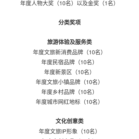
年度人物大奖（10名）以及金奖（1名）
分类奖项
旅游体验及服务类
年度文旅新消费品牌（10名）
年度民宿品牌（10名）
年度新景区（10名）
年度文旅小镇品牌（10名）
年度乡村品牌（10名）
年度城市网红地标（10名）
文化创意类
年度文旅IP形象（10名）