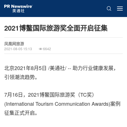
2021博鳌国际旅游奖全面开启征集
凤凰网旅游
2021-08-05 15:13
6642
北京2021年8月5日 /美通社/ -- 助力行业健康发展，
引领潮流趋势。
7月16日，2021博鳌国际旅游奖（TC奖）
(International Tourism Communication Awards)案例
征集正式开启。