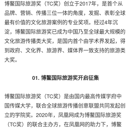
博鳌国际旅游奖（TC奖）创立于2017年，是首个从
品牌、营销、传播三位一体的角度，发掘、表彰全球
最有价值的文化旅游案例的专业奖项。经过4年沉
淀，博鳌国际旅游奖已成为中国乃至全球最大规模的
文化旅游传播类大奖，是国内首个由学术界发起，得
到政府、文化界、旅游界、媒体界一致支持的旅游类
大奖。
01.
博鳌国际旅游奖开启征集
博鳌国际旅游奖（TC奖）是由国内最高传媒学府中
国传媒大学，联合全球旅游传播创意联盟共同发起创
立的学院奖。2020年，凤凰网成为博鳌国际旅游奖
（TC奖）的联合主办方，在凤凰网的助力下，博鳌