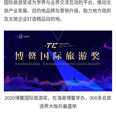
国际旅游奖成为学界与业界交流互动的平台，推动文
旅产业发展、目的地品牌及营销升级，助力地方政府
及文旅企业打造精品目的地。
2020博鳌国际旅游奖，在海南博鳌举办，300多名旅
游界大咖共襄盛举