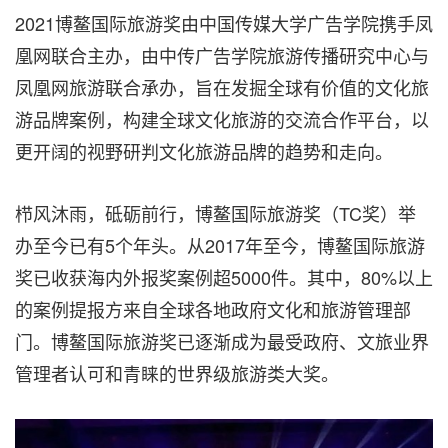
2021博鳌国际旅游奖由中国传媒大学广告学院携手凤
凰网联合主办，由中传广告学院旅游传播研究中心与
凤凰网旅游联合承办，旨在发掘全球有价值的文化旅
游品牌案例，构建全球文化旅游的交流合作平台，以
更开阔的视野研判文化旅游品牌的趋势和走向。
栉风沐雨，砥砺前行，博鳌国际旅游奖（TC奖）举
办至今已有5个年头。从2017年至今，博鳌国际旅游
奖已收获海内外报奖案例超5000件。其中，80%以上
的案例提报方来自全球各地政府文化和旅游管理部
门。博鳌国际旅游奖已逐渐成为最受政府、文旅业界
管理者认可和青睐的世界级旅游类大奖。