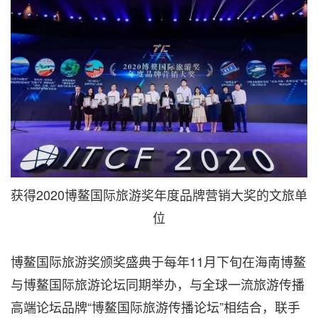
获得2020博鳌国际旅游奖年度品牌营销大奖的文旅单
位
博鳌国际旅游奖颁奖盛典于每年11月下旬在海南博鳌
与博鳌国际旅游论坛同期举办，与全球一流旅游传播
高端论坛品牌“博鳌国际旅游传播论坛”相结合，联手