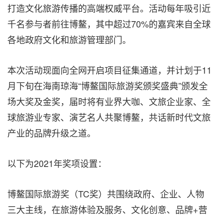
打造文化旅游传播的高端权威平台。活动每年吸引近
千名参与者前往博鳌，其中超过70%的嘉宾来自全球
各地政府文化和旅游管理部门。
本次活动现面向全网开启项目征集通道，并计划于11
月下旬在海南琼海“博鳌国际旅游奖颁奖盛典”颁发全
场大奖及金奖，届时将有业界大咖、文旅企业家、全
球旅游业专家、演艺名人共聚博鳌，共话新时代文旅
产业的品牌升级之道。
以下为2021年奖项设置：
博鳌国际旅游奖（TC奖）共围绕政府、企业、人物
三大主线，在旅游体验及服务、文化创意、品牌+营