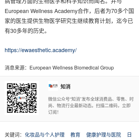
病管理方面的生物医学和科学知识而闻名。并与
European Wellness Academy合作，后者为70多个国
家的医生提供生物医学研究生继续教育计划，迄今已
有30多年的历史。
https://ewaesthetic.academy/
消息来源：European Wellness Biomedical Group
知消
微信公众号“知消”发布全球消费品、零售、时
尚、物流行业最新动态。扫描二维码，立即
订阅！
关键词：
化妆品与个人护理
教育
健康护理与医院
日