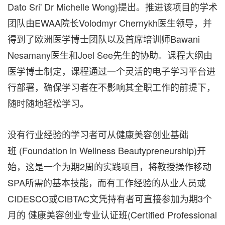
Dato Sri
' Dr
Michelle Wong
)提出。推进该项目的学术
团队由EWAA院长Volodmyr Chernykh医生领导，并
得到了欧洲医学博士团队以及首席培训师Bawani
Nesamany医生和Joel See先生的协助。课程大纲由
医学博士制定，课程通过一个灵活的电子学习平台进
行部署，确保学习者在不影响其全职工作的前提下，
随时随地轻松学习。
没有行业经验的学习者可从健康美容创业基础
班 (Foundation in Wellness Beautypreneurship)开
始，这是一个为期2周的实践项目，将教授操作移动
SPA所需的基本技能，而有工作经验的从业人员或
CIDESCO或CIBTAC文凭持有者可直接参加为期3个
月的 健康美容创业专业认证班(Certified Professional