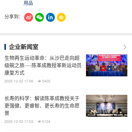
用品
分享到：
企业新闻室
生物再生运动革命：从沙巴走向超
级碗之旅----陈革成教授革新运动员
康复方式
2025-12-02 17:06
5405
长寿的科学：解读陈革成教授关于
更强健、更睿智、更长寿的生命愿
景
2025-12-02 17:03
5124