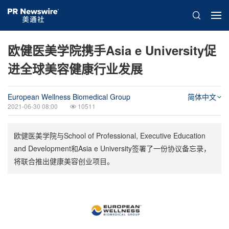
欧健医美学院携手Asia e University促
进全球美容健康行业发展
European Wellness Biomedical Group
简体中文
2021-06-30 08:00
10511
欧健医美学院与School of Professional, Executive Education
and Development和Asia e University签署了一份协议备忘录，
将联合推出健康美容创业项目。