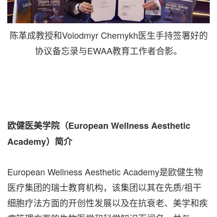
陈革成教授和Volodmyr Chernykh医生手持签署好的
协议备忘录与EWAA教育工作者合影。
欧健医美学院（European Wellness Aesthetic
Academy
）
简介
European Wellness Aesthetic Academy是欧健生物
医疗集团的瑞士教育机构，该集团以其在先质/祖干
细胞疗法方面的开创性发展以及在抗衰老、美学和疾