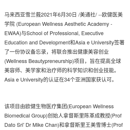
马来西亚雪兰莪2021年6月30日 /美通社/ --欧健医美
学院 (European Wellness Aesthetic Academy -
EWAA)与School of Professional, Executive
Education and Development和Asia e University签署
了一份协议备忘录，将联合推出健康美容创业
(Wellness Beautypreneurship)项目，旨在提高全球
美容师、美学家和治疗师的科学知识和创业技能。
Asia e University的认证在34个亚洲国家获认可。
该项目由欧健生物医疗集团(European Wellness
Biomedical Group)创始人拿督斯里陈革成教授(Prof
Dato Sri
' Dr
Mike Chan
)和拿督斯里王美雪博士(Prof