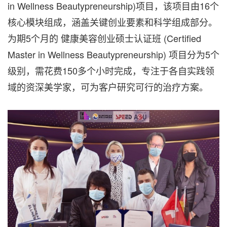
in Wellness Beautypreneurship)项目，该项目由16个
核心模块组成，涵盖关键创业要素和科学组成部分。
为期5个月的 健康美容创业硕士认证班 (Certified
Master in Wellness Beautypreneurship) 项目分为5个
级别，需花费150多个小时完成，专注于各自实践领
域的资深美学家，可为客户研究可行的治疗方案。