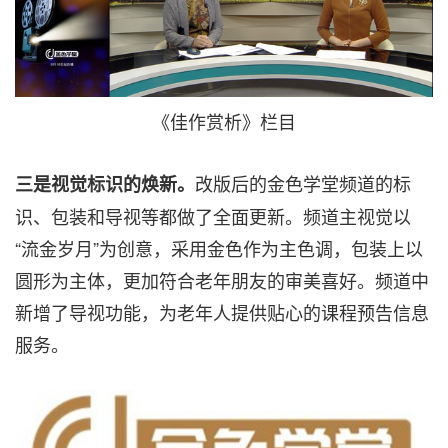
《佳作赏析》栏目
改版后的金色学堂频道的标
三是视觉标识的焕新。
识、包装和导视等都做了全面更新。频道主视觉以
“流金岁月”为创意，采用金色作为主色调，包装上以
圆形为主体，更加符合老年朋友的审美喜好。频道中
新增了导视功能，为老年人提供贴心的课程预告信息
服务。