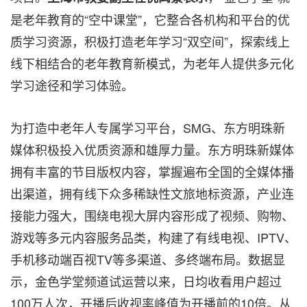
是老年教育的“空中课堂”，它整合各机构和平台的优
质学习资源，积极打造老年学习“双空间”，探索线上
线下相结合的老年教育新模式，为老年人提供多元化
学习途径和学习体验。
为打造中老年人专属学习平台，SMG、东方明珠新
媒体积极投入优质资源和雄厚力量。东方明珠新媒体
拥有丰富的节目版权内容，掌握遍布全国的全媒体播
出渠道，拥有线下众多稀缺性文旅地标资源，产业连
接能力强大，围绕电视大屏内容形成了视频、购物、
游戏等多元内容服务品类，构建了有线电视、IPTV、
手机移动端百视TV等多渠道、多终端布局。数据显
示，金色学堂频道试运营以来，日均收看用户超过
100万人次，开播后收视率峰值为开播前的10倍。从