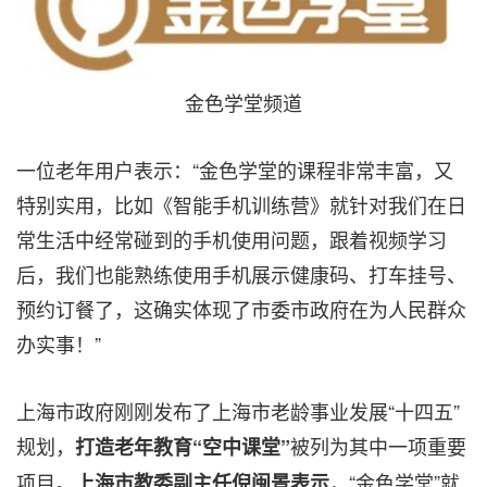
金色学堂频道
一位老年用户表示：“金色学堂的课程非常丰富，又
特别实用，比如《智能手机训练营》就针对我们在日
常生活中经常碰到的手机使用问题，跟着视频学习
后，我们也能熟练使用手机展示健康码、打车挂号、
预约订餐了，这确实体现了市委市政府在为人民群众
办实事！”
上海市政府刚刚发布了上海市老龄事业发展“十四五”
规划，
被列为其中一项重要
打造老年教育“空中课堂”
项目。
，“金色学堂”就
上海市教委副主任倪闽景表示