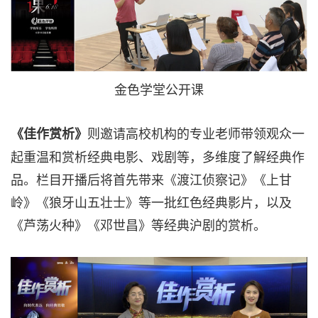
金色学堂公开课
则邀请高校机构的专业老师带领观众一
《佳作赏析》
起重温和赏析经典电影、戏剧等，多维度了解经典作
品。栏目开播后将首先带来《渡江侦察记》《上甘
岭》《狼牙山五壮士》等一批红色经典影片，以及
《芦荡火种》《邓世昌》等经典沪剧的赏析。