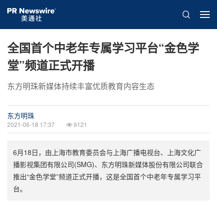
全国首个中老年专属学习平台“金色学
堂”频道正式开播
东方明珠新媒体持续丰富优质教育内容生态
东方明珠
2021-06-18 17:37
9121
6月18日，由上海市教育委员会与上海广播电视台、上海文化广
播影视集团有限公司(SMG)、东方明珠新媒体股份有限公司联合
推出“金色学堂”频道正式开播，这是全国首个中老年专属学习平
台。