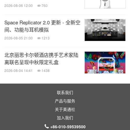
2026-08-06 12:00
760
Space Replicator 2.0 更新 - 全新空
间、功能与耳机模拟
2026-08-05 21:00
1213
北京丽思卡尔顿酒店携手艺术家陆
离联名呈现中秋限定礼盒
2026-08-04 14:41
1438
联系我们
产品与服务
关于美通社
加入我们
+86-010-59539500