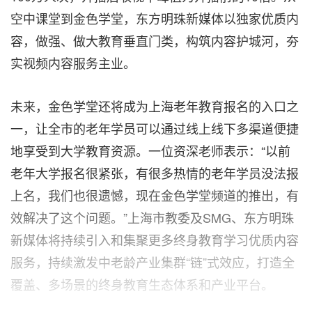
空中课堂到金色学堂，东方明珠新媒体以独家优质内
容，做强、做大教育垂直门类，构筑内容护城河，夯
实视频内容服务主业。
未来，金色学堂还将成为上海老年教育报名的入口之
一，让全市的老年学员可以通过线上线下多渠道便捷
地享受到大学教育资源。一位资深老师表示：“以前
老年大学报名很紧张，有很多热情的老年学员没法报
上名，我们也很遗憾，现在金色学堂频道的推出，有
效解决了这个问题。”上海市教委及SMG、东方明珠
新媒体将持续引入和集聚更多终身教育学习优质内容
服务，持续激发中老龄产业集群“链”式效应，打造全
覆盖、多场景的终身教育生态体系和产业平台。