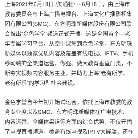
上海2021年6月18日 /美通社/ -- 6月18日，由上海市
教育委员会与上海广播电视台、上海文化广播影视集
团有限公司
(
SMG
)
、东方明珠新媒体股份有限公司联
合推出“金色学堂”频道正式开播，这是全国首个中老
年专属学习平台。从空中课堂到金色学堂，东方明珠
新媒体以独家优质内容及覆盖有线电视、IPTV、手机
移动端的全渠道运营，做强、做大教育垂直门类，不
断夯实视频内容服务主业，并助力上海“老有所学、
老有所乐”的学习型社会建设。
金色学堂自今年初开始试运营，依托上海市教委的教
育专业度以及SMG、东方明珠新媒体在广电技术、
内容运营、全媒体渠道等方面的综合优势，不仅开播
了电视直播频道，覆盖有线电视及IPTV大屏端，还在