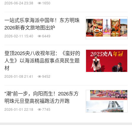
2026-06-24 23:38
1650
一站式乐享海派中国年！东方明珠
2026新春文旅地图出炉
2026-02-11 15:40
6449
登顶2025央八收视年冠：《蛮好的
人生》以海派精品叙事点亮民生题
材
2026-01-08 21:41
9452
"潮"前一步，向阳而生！2026东方
明珠元旦登高祝福跑活力开跑
2026-01-01 22:18
7745