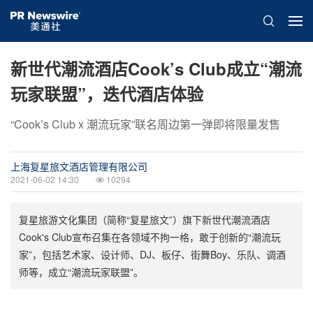
新世代潮流酒店Cook’s Club成立“潮流
玩家联盟”，迭代酒店体验
“Cook’s Club x 潮流玩家”联名周边第一弹即将限量发售
上海复星旅文酒店管理有限公司
2021-06-02 14:30
10294
复星旅游文化集团（简称“复星旅文”）旗下新世代潮流酒店
Cook's Club宣布召集在各领域不拘一格，敢于创新的“潮流玩
家”，包括艺术家、设计师、DJ、板仔、街舞Boy、乐队、调酒
师等，成立“潮流玩家联盟”。