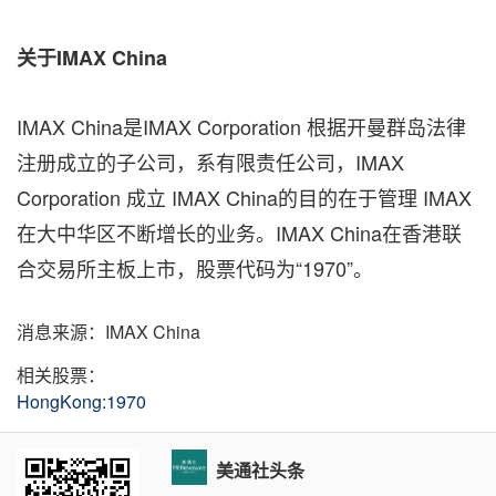
关于
IMAX China
IMAX China是IMAX Corporation 根据开曼群岛法律
注册成立的子公司，系有限责任公司，IMAX
Corporation 成立 IMAX China的目的在于管理 IMAX
在大中华区不断增长的业务。IMAX China在香港联
合交易所主板上市，股票代码为“1970”。
消息来源：IMAX China
相关股票：
HongKong:1970
美通社头条