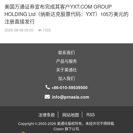
美国万通证券宣布完成其客户YXT.COM GROUP
HOLDING Ltd（纳斯达克股票代码：YXT）105万美元的
注册直接发行
2026-08-08 05:00
1033
联系我们
产品与服务
关于美通社
加入我们
+86-010-59539500
info@prnasia.com
法律条款
网站地图
RSS
Copyright © 2003-2026 美通社版权所有，未经许可不得转载.
Cision
旗下公司.