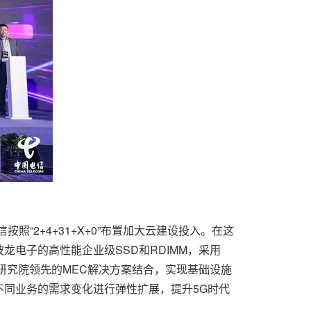
2+4+31+X+0”布置加大云建设投入。在这
电子的高性能企业级SSD和RDIMM，采用
信研究院领先的MEC解决方案结合，实现基础设施
同业务的需求变化进行弹性扩展，提升5G时代