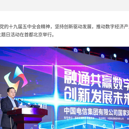
28日，为贯彻党的十九届五中全会精神，坚持创新驱动发展，推动数字
”主题日活动在首都北京举行。