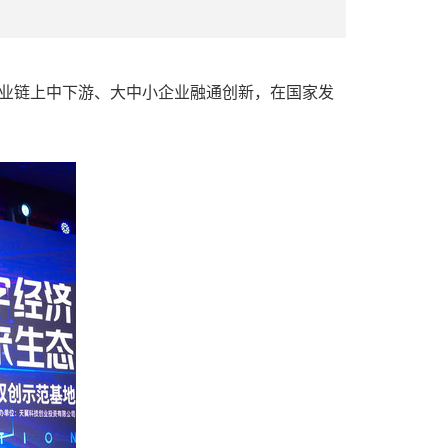
经济产业链上中下游、大中小企业融通创新，在国家发