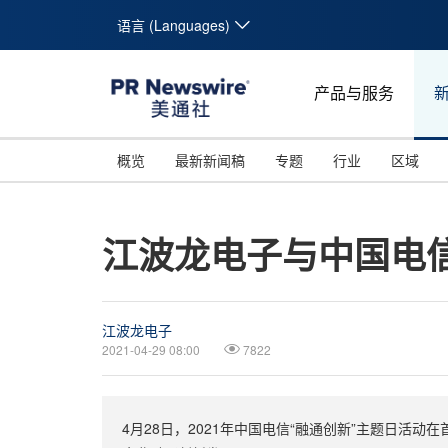
语言 (Languages)
产品与服务
概览
最新新闻稿
专题
行业
区域
江波龙电子与中国电
江波龙电子
2021-04-29 08:00
7822
4月28日，2021年中国电信“融通创新”主题日