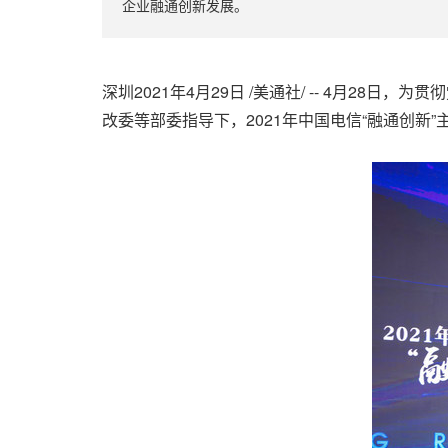
企业融通创新发展。
深圳2021年4月29日 /美通社/ -- 4月
改委等部委指导下，2021年中国电信“融通创新