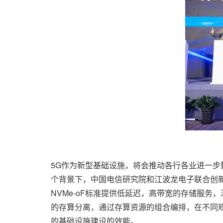
5G作为新型基础设施，将会推动各行各业进一步数
个背景下，中国电信研究院和江波龙电子联合创新
NVMe-oF标准提供低延迟，高带宽的存储服务
的存算分离，通过存算资源的组合编排，在不同
的基础设施建设的效能。