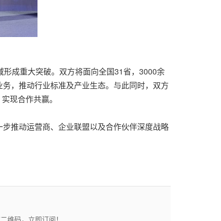
成重大突破。双方将面向全国31省，3000余
业务，推动行业标准及产业生态。与此同时，双方
，实现合作共赢。
一步推动运营商、企业联盟以及合作伙伴深度战略
描二维码，立即订阅！