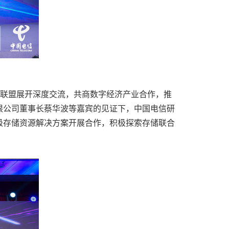
业联盟展开深度交流，共商数字经济产业合作，推
限公司董事长蔡华波等嘉宾的见证下，中国电信研
级存储资源解决方案开展合作，积极探索存储联合