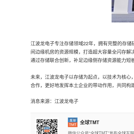
江波龙电子专注存储领域22年，拥有完整的存储
间边缘机房的资源规模，打造超大容量全闪存解
通过存储联合创新，补足边缘侧存储资源能力短板
未来，江波龙电子以存储为起点，以技术为核心
合作，更好地发挥本土企业的带动作用，共同构
消息来源：江波龙电子
全球TMT
微信公众号“全球TMT”发布全球