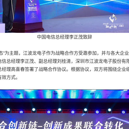
中国电信总经理李正茂致辞
态”为主题，江波龙电子作为战略合作方受邀参加，并与各大企
电信总经理李正茂、副总经理刘桂清，深圳市江波龙电子股份有
总经理高喜春签署了战略合作协议。根据协议，双方将围绕企业
有效方式。