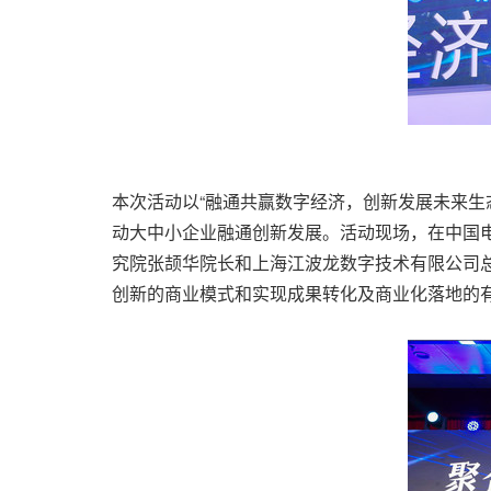
本次活动以“融通共赢数字经济，创新发展未来生
动大中小企业融通创新发展。活动现场，在中国
究院张颉华院长和上海江波龙数字技术有限公司
创新的商业模式和实现成果转化及商业化落地的