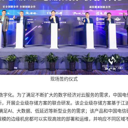
现场签约仪式
字化。为了满足不断扩大的数字经济对云服务的需求，中国电信按照“
，开展企业级存储方案的联合研发。该企业级存储方案基于江波龙
，满足AI、大数据、低延迟等新型业务的需求；该产品和中国电
规模的边缘机房都可以实现高效的部署和运维，并响应不同区域不