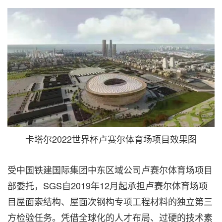
卡塔尔2022世界杯卢赛尔体育场项目效果图
受中国铁建国际集团中东区域公司卢赛尔体育场项目
部委托，SGS自2019年12月起承担卢赛尔体育场项
目屋面索结构、屋面次钢构专项工程材料的独立第三
方检验任务。凭借全球化的人才布局、过硬的技术素