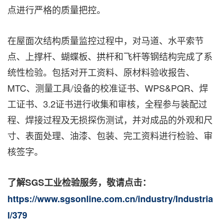
点进行严格的质量把控。
在屋面次结构质量监控过程中，对马道、水平索节
点、上撑杆、蝴蝶板、拱杆和飞杆等钢结构完成了系
统性检验。包括对开工资料、原材料验收报告、
MTC、测量工具/设备的校准证书、WPS&PQR、焊
工证书、3.2证书进行收集和审核，全程参与装配过
程、焊接过程及无损探伤测试，并对成品的外观和尺
寸、表面处理、油漆、包装、完工资料进行检验、审
核签字。
了解
SGS
工业检验服务，敬请点击：
https://www.sgsonline.com.cn/industry/Industria
l/379