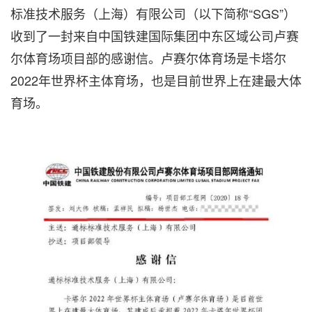
标准技术服务（上海）有限公司（以下简称“SGS”）
收到了一封来自中国铁建国际集团中东区域公司卢赛
尔体育场项目部的感谢信。卢赛尔体育场是卡塔尔
2022年世界杯主体育场，也是目前世界上在建最大体
育场。