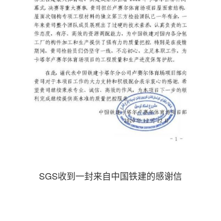
SGS收到一封来自中国铁建的感谢信