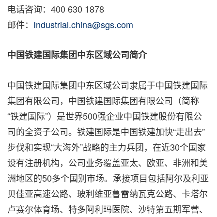
电话咨询：400 630 1878
邮件：
Industrial.china@sgs.com
中国铁建国际集团中东区域公司简介
中国铁建国际集团中东区域公司隶属于中国铁建国际
集团有限公司，中国铁建国际集团有限公司（简称
“铁建国际”）是世界500强企业中国铁建股份有限公
司的全资子公司。铁建国际是中国铁建加快“走出去”
步伐和实现“大海外”战略的主力兵团，在近30个国家
设有注册机构，公司业务覆盖亚太、欧亚、非洲和美
洲地区的50多个国别市场。承接项目包括阿尔及利亚
贝佳亚高速公路、玻利维亚鲁雷纳瓦克公路、卡塔尔
卢赛尔体育场、特多阿利玛医院、沙特第五期军营、