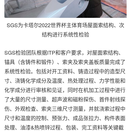
SGS为卡塔尔2022世界杯主体育场屋面索结构、次
结构进行系统性检验
SGS检验团队根据ITP和客户要求，对屋面索结构、
锚具（含铸件和锻件）、索夹及索夹盖板质量完成了
系统性检验。包括对开工资料、铸造过程中的造型尺
寸、浇铸化学成分及温度、热处理过程、力学性能和
化学成分进行审核和见证，同时在机加工过程中进行
了大量的尺寸测量、超声波和磁粉探伤、首件射线探
伤、外观检查、索夹三维尺寸测量，并就浇索过程中
尺寸和温度的控制、预张力、成品张拉力、构件表面
处理、油漆&热喷锌过程、包装、完工资料等关键截