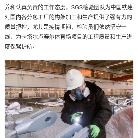
养和认真负责的工作态度，SGS检验团队为中国铁建
对国内各分包工厂的构架加工和生产提供了强有力的
质量把控，尤其是疫情期间，检验员们依然坚守一
线，为卡塔尔卢赛尔体育场项目的工程质量和生产进
度保驾护航。