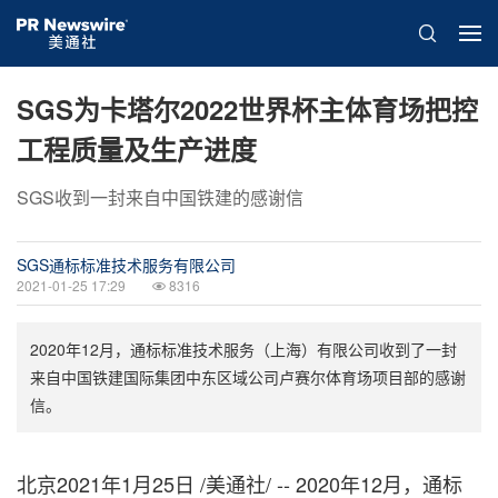
SGS为卡塔尔2022世界杯主体育场把控
工程质量及生产进度
SGS收到一封来自中国铁建的感谢信
SGS通标标准技术服务有限公司
2021-01-25 17:29
8316
2020年12月，通标标准技术服务（上海）有限公司收到了一封
来自中国铁建国际集团中东区域公司卢赛尔体育场项目部的感谢
信。
北京2021年1月25日 /美通社/ -- 2020年12月，通标