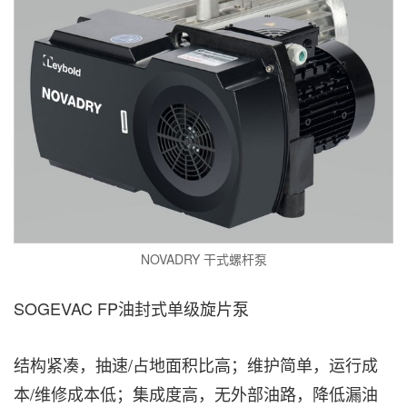
NOVADRY 干式螺杆泵
SOGEVAC FP油封式单级旋片泵
结构紧凑，抽速/占地面积比高；维护简单，运行成
本/维修成本低；集成度高，无外部油路，降低漏油