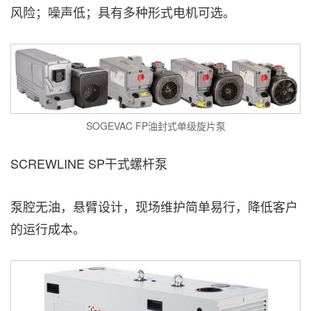
风险；噪声低；具有多种形式电机可选。
SOGEVAC FP油封式单级旋片泵
SCREWLINE SP干式螺杆泵
泵腔无油，悬臂设计，现场维护简单易行，降低客户
的运行成本。