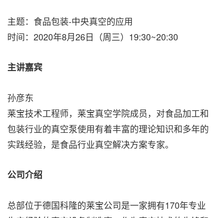
主题：食品包装-中央真空的应用
时间：2020年8月26日（周三）19:30~20:30
主讲嘉宾
孙彦东
莱宝技术工程师，莱宝真空学院成员，对食品加工和
包装行业的真空泵使用有着丰富的理论知识和多年的
实践经验，是食品行业真空解决方案专家。
公司介绍
总部位于德国科隆的莱宝公司是一家拥有170年专业