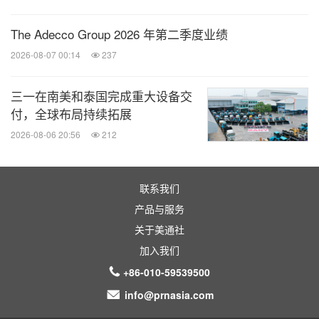
The Adecco Group 2026 年第二季度业绩
2026-08-07 00:14
237
三一在南美和泰国完成重大设备交
付，全球布局持续拓展
2026-08-06 20:56
212
联系我们
产品与服务
关于美通社
加入我们
+86-010-59539500
info@prnasia.com