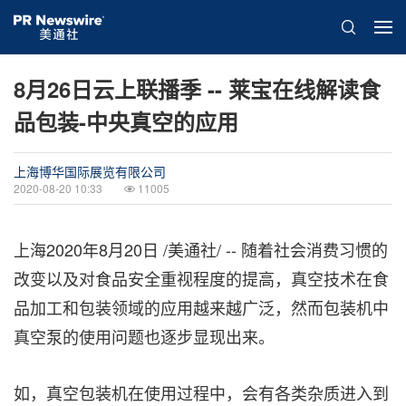
8月26日云上联播季 -- 莱宝在线解读食
品包装-中央真空的应用
上海博华国际展览有限公司
2020-08-20 10:33
11005
上海2020年8月20日 /美通社/ -- 随着社会消费习惯的
改变以及对食品安全重视程度的提高，真空技术在食
品加工和包装领域的应用越来越广泛，然而包装机中
真空泵的使用问题也逐步显现出来。
如，真空包装机在使用过程中，会有各类杂质进入到