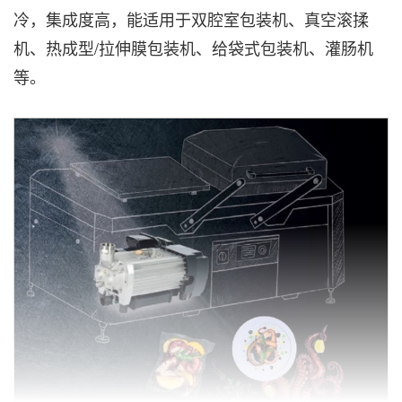
冷，集成度高，能适用于双腔室包装机、真空滚揉
机、热成型/拉伸膜包装机、给袋式包装机、灌肠机
等。