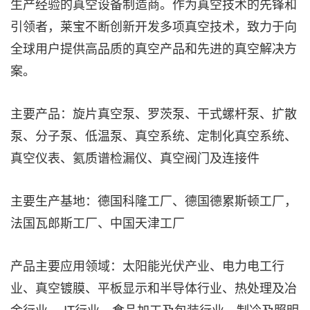
生产经验的真空设备制造商。作为真空技术的先锋和
引领者，莱宝不断创新开发多项真空技术，致力于向
全球用户提供高品质的真空产品和先进的真空解决方
案。
主要产品：旋片真空泵、罗茨泵、干式螺杆泵、扩散
泵、分子泵、低温泵、真空系统、定制化真空系统、
真空仪表、氦质谱检漏仪、真空阀门及连接件
主要生产基地：德国科隆工厂、德国德累斯顿工厂，
法国瓦郎斯工厂、中国天津工厂
产品主要应用领域：太阳能光伏产业、电力电工行
业、真空镀膜、平板显示和半导体行业、热处理及冶
金行业、 IT行业、食品加工及包装行业、制冷及照明