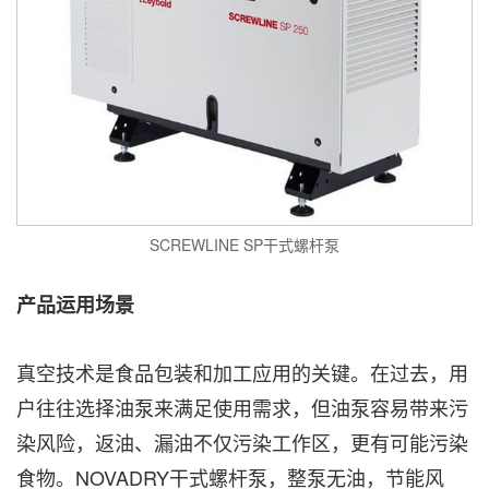
SCREWLINE SP干式螺杆泵
产品运用场景
真空技术是食品包装和加工应用的关键。在过去，用
户往往选择油泵来满足使用需求，但油泵容易带来污
染风险，返油、漏油不仅污染工作区，更有可能污染
食物。NOVADRY干式螺杆泵，整泵无油，节能风