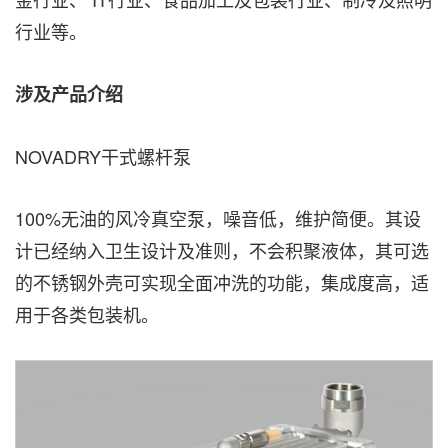
行业等。
涉及产品介绍
NOVADRY干式螺杆泵
100%无油的风冷真空泵，噪音低，维护简便。其设
计已经纳入卫生设计及准则，不会积聚液体，其可选
的不锈钢外壳可实现全面冲洗的功能，集成度高，适
用于各类包装机。