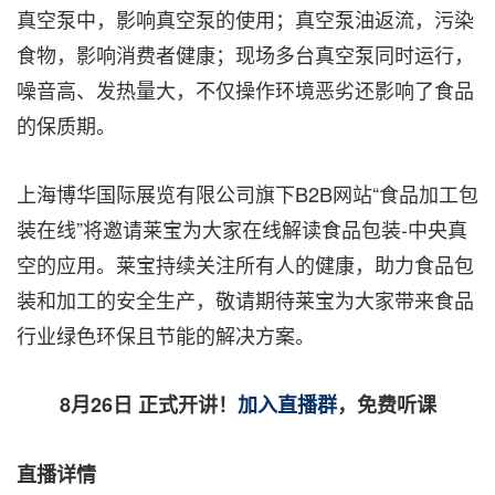
真空泵中，影响真空泵的使用；真空泵油返流，污染
食物，影响消费者健康；现场多台真空泵同时运行，
噪音高、发热量大，不仅操作环境恶劣还影响了食品
的保质期。
上海博华国际展览有限公司旗下B2B网站“食品加工包
装在线”将邀请莱宝为大家在线解读食品包装-中央真
空的应用。莱宝持续关注所有人的健康，助力食品包
装和加工的安全生产，敬请期待莱宝为大家带来食品
行业绿色环保且节能的解决方案。
8月26日 正式开讲！
加入直播群
，免费听课
直播详情