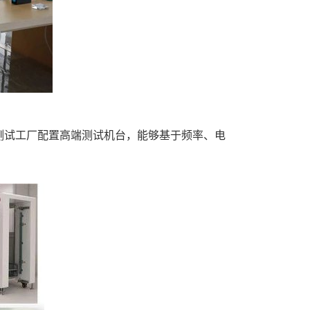
测试工厂配置高端测试机台，能够基于频率、电