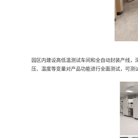
园区内建设高低温测试车间和全自动封装产线，
压、温度等变量对产品功能进行全面测试，可测试