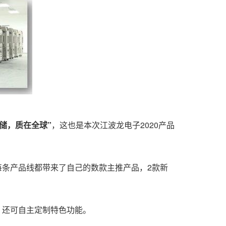
存储，质在全球”
，这也是本次江波龙电子2020产品
条产品线都带来了自己的数款主推产品，2款新
，还可自主定制特色功能
。