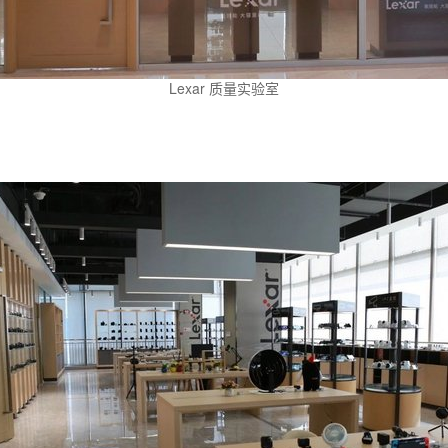
Lexar 质量实验室