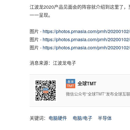
江波龙2020产品见面会的阵容就介绍到这里了
一一呈现。
图片 -
https://photos.prnasia.com/prnh/2020010
图片 -
https://photos.prnasia.com/prnh/2020010
图片 -
https://photos.prnasia.com/prnh/2020010
消息来源：江波龙电子
全球TMT
微信公众号“全球TMT”发布全球
关键词：
电脑硬件
电脑/电子
半导体