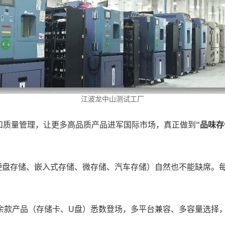
江波龙中山测试工厂
和质量管理，让更多高品质产品进军国际市场，真正做到
“品味
硬盘存储、嵌入式存储、微存储、汽车存储）自然也不能缺席。每
。
余款产品（存储卡、U盘）悉数登场，多平台兼容、多容量选择