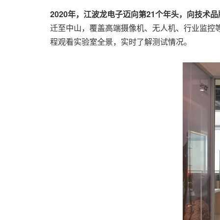
2020年，江波龙电子迈向第21个年头，向技术
迁至中山，覆盖高端摄像机、无人机、行业监控等数
程观看实验室全景，实时了解测试情况。