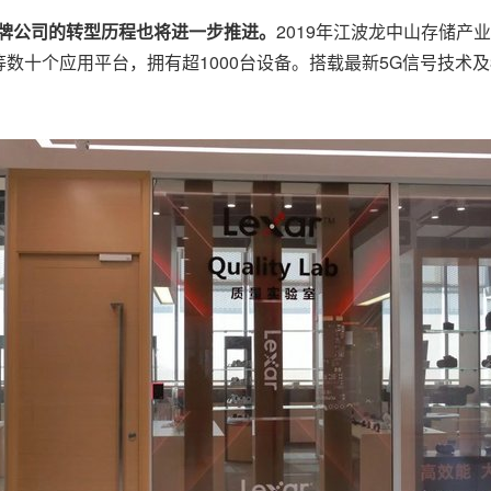
品牌公司的转型历程也将进一步推进。
2019年江波龙中山存储产
十个应用平台，拥有超1000台设备。搭载最新5G信号技术及3