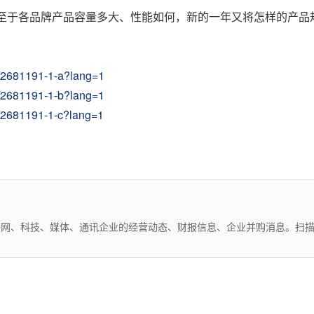
，至于各品牌产品容量多大、性能如何，新的一年又将怎样的产品
2/2681191-1-a?lang=1
2/2681191-1-b?lang=1
2/2681191-1-c?lang=1
互联网、科技、媒体、通讯企业的经营动态、财报信息、企业并购消息。扫