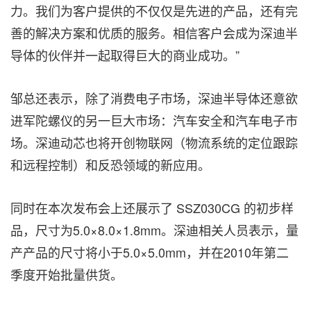
力。我们为客户提供的不仅仅是先进的产品，还有完
善的解决方案和优质的服务。相信客户会成为深迪半
导体的伙伴并一起取得巨大的商业成功。”
邹总还表示，除了消费电子市场，深迪半导体还意欲
进军陀螺仪的另一巨大市场：汽车安全和汽车电子市
场。深迪动芯也将开创物联网（物流系统的定位跟踪
和远程控制）和反恐领域的新应用。
同时在本次发布会上还展示了 SSZ030CG 的初步样
品，尺寸为5.0×8.0×1.8mm。深迪相关人员表示，量
产产品的尺寸将小于5.0×5.0mm，并在2010年第二
季度开始批量供货。