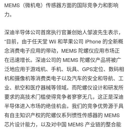
MEMS（微机电）传感器方面的国际竞争力和影响
力。
深迪半导体公司首席执行官兼创始人邹波先生表示，
“目前，由于任天堂 Wii 和苹果公司 iPhone 的全新概
念消费电子应用的带动，MEMS 陀螺仪应用市场正
在迅速增长。深迪公司的 MEMS 陀螺仪产品将被广
泛地应用于游戏机、手机、玩具、GPS定位、数码相
机和摄像机等消费类电子以及汽车的安全和导航、工
业、航空和医疗器械等领域。而陀螺仪设计和研发所
要求的高技术门槛使得竞争者寥寥无几，这正是深迪
半导体进入市场的绝佳机会。我们的竞争优势源于具
有自主知识产权的陀螺仪系列惯性传感器的 MEMS
芯片设计能力，以及对中国 MEMS 产业链的整合能