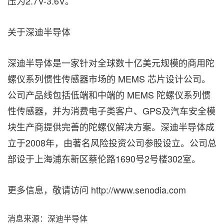
压为2.7V-3.6V。
关于深迪半导体
深迪半导体是一家针对全球数十亿美元规模的商用陀
螺仪系列惯性传感器市场的 MEMS 芯片设计公司。
公司产品线包括低端和中端的 MEMS 陀螺仪系列惯
性传感器，并为消费电子类客户、GPS及汽车安全模
块生产商提供完善的陀螺仪解决方案。深迪半导体成
立于2008年，由著名风险投资公司参股设立。公司总
部设于上海浦东新区蔡伦路1690号2号楼302室。
更多信息，敬请访问 http://www.senodia.com
消息来源：深迪半导体