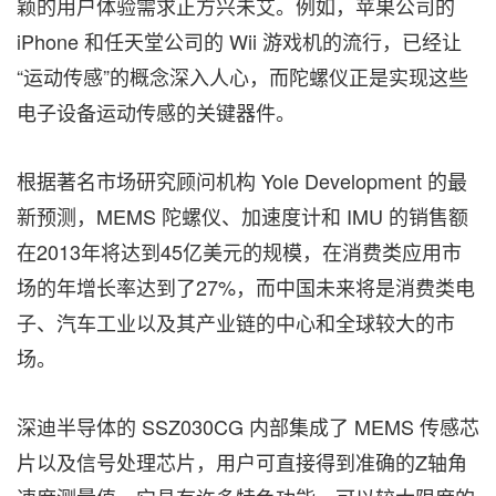
颖的用户体验需求正方兴未艾。例如，苹果公司的
iPhone 和任天堂公司的 Wii 游戏机的流行，已经让
“运动传感”的概念深入人心，而陀螺仪正是实现这些
电子设备运动传感的关键器件。
根据著名市场研究顾问机构 Yole Development 的最
新预测，MEMS 陀螺仪、加速度计和 IMU 的销售额
在2013年将达到45亿美元的规模，在消费类应用市
场的年增长率达到了27%，而中国未来将是消费类电
子、汽车工业以及其产业链的中心和全球较大的市
场。
深迪半导体的 SSZ030CG 内部集成了 MEMS 传感芯
片以及信号处理芯片，用户可直接得到准确的Z轴角