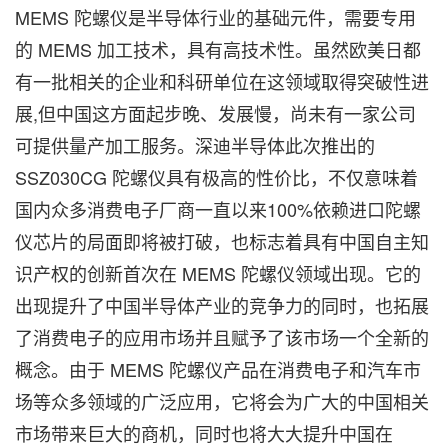
MEMS 陀螺仪是半导体行业的基础元件，需要专用
的 MEMS 加工技术，具有高技术性。虽然欧美日都
有一批相关的企业和科研单位在这领域取得突破性进
展,但中国这方面起步晚、发展慢，尚未有一家公司
可提供量产加工服务。深迪半导体此次推出的
SSZ030CG 陀螺仪具有极高的性价比，不仅意味着
国内众多消费电子厂商一直以来100%依赖进口陀螺
仪芯片的局面即将被打破，也标志着具有中国自主知
识产权的创新首次在 MEMS 陀螺仪领域出现。它的
出现提升了中国半导体产业的竞争力的同时，也拓展
了消费电子的应用市场并且赋予了该市场一个全新的
概念。由于 MEMS 陀螺仪产品在消费电子和汽车市
场等众多领域的广泛应用，它将会为广大的中国相关
市场带来巨大的商机，同时也将大大提升中国在