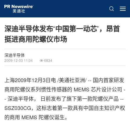
深迪半导体发布‘中国第一动芯’，昂首
挺进商用陀螺仪市场
深迪半导体
2009-12-03 11:04
6834
上海2009年12月3日电 /美通社亚洲/ -- 国内首家研发
商用陀螺仪系列惯性传感器的 MEMS 芯片设计公司 -
- 深迪半导体， 日前发布了旗下第一款陀螺仪产品 --
SSZ030CG，这标志着第一款具有中国自主知识产权
的商用 MEMS 陀螺仪诞生。