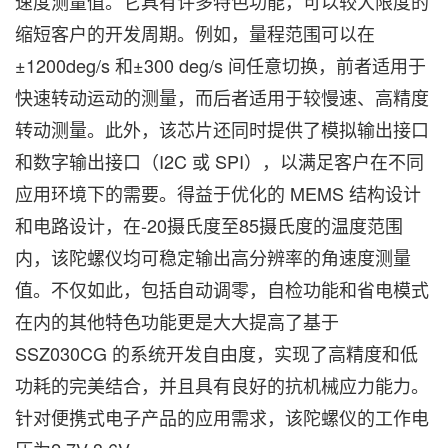
速度测量值。它具有许多特色功能，可以较大限度的
缩短客户的开发周期。例如，量程范围可以在
±1200deg/s 和±300 deg/s 间任意切换，前者适用于
快速转动运动的测量，而后者适用于较慢速、高精度
转动测量。此外，该芯片还同时提供了模拟输出接口
和数字输出接口（I2C 或 SPI），以满足客户在不同
应用环境下的需要。得益于优化的 MEMS 结构设计
和电路设计，在-20摄氏度至85摄氏度的温度范围
内，该陀螺仪均可稳定输出高分辨率的角速度测量
值。不仅如此，包括自动调零，自检功能和省电模式
在内的其他特色功能更是大大提高了基于
SSZ030CG 的系统开发自由度，实现了高精度和低
功耗的完美结合，并且具有良好的抗机械应力能力。
针对便携式电子产品的应用需求，该陀螺仪的工作电