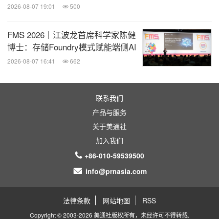
2026-08-07 19:01
500
FMS 2026｜江波龙首席科学家陈健
博士：存储Foundry模式赋能端侧AI
2026-08-07 16:41
662
联系我们
产品与服务
关于美通社
加入我们
+86-010-59539500
info@prnasia.com
法律条款
网站地图
RSS
Copyright © 2003-2026 美通社版权所有，未经许可不得转载.