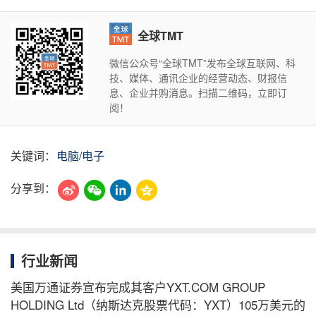
全球TMT
微信公众号“全球TMT”发布全球互联网、科
技、媒体、通讯企业的经营动态、财报信
息、企业并购消息。扫描二维码，立即订
阅！
关键词：
电脑/电子
分享到：
行业新闻
美国万通证券宣布完成其客户YXT.COM GROUP
HOLDING Ltd（纳斯达克股票代码：YXT）105万美元的