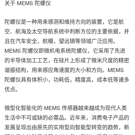
关于 MEMS 陀螺仪
陀螺仪是一种用来感测和维持方向的装置，它是航
空、航海及太空导航系统中判断方位的主要依据，并
且在汽车安全，航模，望远镜等领域广泛应用。
MEMS 陀螺仪即微机电系统陀螺仪，它采用了先进
的半导体加工工艺，在硅片上形成了微米尺度的精密
谐振结构，用来感应角速度的大小和方向。MEMS
陀螺仪具有体积小，功耗低，精度高，成本低等诸多
优点。
微型化智能化的 MEMS 传感器越来越成为现代人类
生活中不可或缺的必需品。近年来，消费电子产品的
发展呈现出由原先的实用型向智能型转变的趋势，新