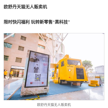
欧舒丹天猫无人贩卖机
限时快闪福利
玩转新零售“黑科技”
欧舒丹天猫无人贩卖机