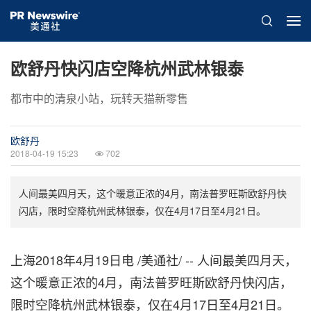
欧舒丹快闪店空降杭州武林银泰
都市中的清泉小站，玩转天猫新零售
欧舒丹
2018-04-19 15:23
702
人间最美四月天，这个暖意正浓的4月，南法普罗旺斯欧舒丹快
闪店，限时空降杭州武林银泰，仅在4月17日至4月21日。
上海2018年4月19日电 /美通社/ -- 人间最美四月天，
这个暖意正浓的4月，南法普罗旺斯欧舒丹快闪店，
限时空降杭州武林银泰，仅在4月17日至4月21日
。