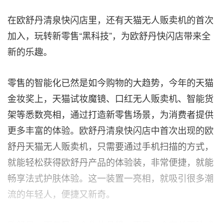
在欧舒丹清泉快闪店里，还有天猫无人贩卖机的首次
加入，玩转新零售“黑科技”，为欧舒丹快闪店带来全
新的乐趣
。
零售的智能化已然是如今购物的大趋势，今年的天猫
金妆奖上，天猫试妆魔镜、口红无人贩卖机、智能货
架等悉数亮相，通过打造新零售场景，为消费者提供
更多丰富的体验。欧舒丹清泉快闪店中首次出现的欧
舒丹天猫无人贩卖机，只需要通过手机扫描的方式，
就能轻松获得欧舒丹产品的体验装，非常便捷，就能
畅享法式护肤体验
。
这一装置一亮相，就吸引很多潮
流的年轻人，便捷又新奇
。