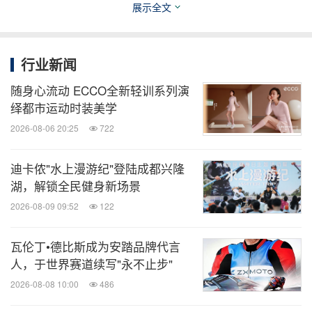
展示全文
http://www.hublot.com
知消
行业新闻
微信公众号“知消”发布全球消费品、零售、时
随身心流动 ECCO全新轻训系列演
尚、物流行业最新动态。扫描二维码，立即
绎都市运动时装美学
订阅！
2026-08-06 20:25
722
关键词：
时尚
日用品
珠宝
体育赛事
体育运动
迪卡侬"水上漫游纪"登陆成都兴隆
湖，解锁全民健身新场景
分享到：
2026-08-09 09:52
122
瓦伦丁•德比斯成为安踏品牌代言
人，于世界赛道续写"永不止步"
2026-08-08 10:00
486