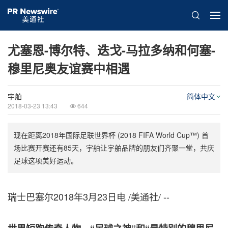
尤塞恩-博尔特、迭戈-马拉多纳和何塞-
穆里尼奥友谊赛中相遇
宇舶
简体中文
2018-03-23 13:43
644
现在距离2018年国际足联世界杯 (2018 FIFA World Cup™) 首
场比赛开赛还有85天，宇舶让宇舶品牌的朋友们齐聚一堂，共庆
足球这项美好运动。
瑞士巴塞尔2018年3月23日电 /美通社/ --