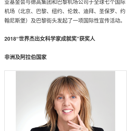
业基金会与德高集团和巴黎机场公司于全球七个国际
机场（北京、巴黎、纽约、伦敦、迪拜、圣保罗、约
翰尼斯堡）及巴黎街头发起了一项国际性宣传活动。
2018
“世界杰出女科学家成就奖”获奖人
非洲及阿拉伯国家