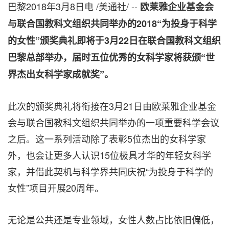
巴黎2018年3月8日电 /美通社/ --
欧莱雅企业基金会
与联合国教科文组织共同举办的2018“为投身于科学
的女性”颁奖典礼即将于3月22日在联合国教科文组织
巴黎总部举办，届时五位优秀的女科学家将获颁“世
界杰出女科学家成就奖”。
此次的颁奖典礼将衔接在3月21日由欧莱雅企业基金
会与联合国教科文组织共同举办的一项重要科学会议
之后。这一系列活动除了表彰5位杰出的女科学家
外，也会让更多人认识15位极具才华的年轻女科学
家，并借此契机与科学界共同庆祝“为投身于科学的
女性”项目开展20周年。
无论是公共还是专业领域，女性人数占比依旧偏低，