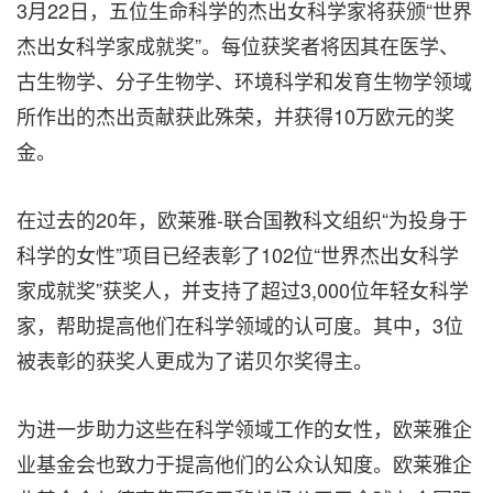
3月22日，五位生命科学的杰出女科学家将获颁“世界
杰出女科学家成就奖”。每位获奖者将因其在医学、
古生物学、分子生物学、环境科学和发育生物学领域
所作出的杰出贡献获此殊荣，并获得10万欧元的奖
金。
在过去的20年，欧莱雅-联合国教科文组织“为投身于
科学的女性”项目已经表彰了102位“世界杰出女科学
家成就奖”获奖人，并支持了超过3,000位年轻女科学
家，帮助提高他们在科学领域的认可度。其中，3位
被表彰的获奖人更成为了诺贝尔奖得主。
为进一步助力这些在科学领域工作的女性，欧莱雅企
业基金会也致力于提高他们的公众认知度。欧莱雅企