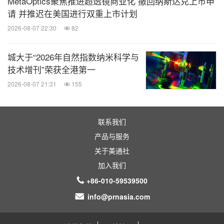
MetaOptics聚焦推进超透镜商业化 撤回纳斯达克上市申
织和器官的形成。
请 并推迟在美国进行双重上市计划
2026-08-07 22:30
82
2018
年度
欧莱雅
-
联合国教科文组织
“
世界最具潜力女
科学家奖
”
获奖者
城大于“2026年自然指数纳米科学与
技术增刊”荣获全港第一
在过去的20年中，欧莱雅企业基金会和联合国教科文
2026-08-07 21:31
155
组织通过研究奖金的方式支持了3,022位极具才华的
年轻女科学家。这些奖金每年都会在117个国家与地
联系我们
区性的奖项中颁出。
产品与服务
关于美通社
每年有275位年轻的女性将受惠于这些研究奖金。在
加入我们
这275位年轻的女性中，15位最具潜力的科学家从中
+86-010-59539500
脱颖而出赢得“世界最具潜力女科学家奖”项目。
info@prnasia.com