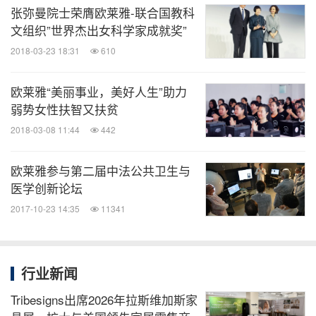
农作物生理学和生态学研究学会
张弥曼院士荣膺欧莱雅-联合国教科
–
国家科学技术研究
文组织”世界杰出女科学家成就奖”
委员会（
IFEVA – CONICET
）、
2018-03-23 18:31
610
阿根廷布宜诺斯艾利斯大学（
Universidad de
Buenos Aires
）教授
欧莱雅“美丽事业，美好人生”助力
她在自然和人工修饰地貌的陆地生态系统生态学的科
弱势女性扶智又扶贫
学认知上做出了卓越贡献。
2018-03-08 11:44
442
欧莱雅参与第二届中法公共卫生与
北美洲
医学创新论坛
2017-10-23 14:35
11341
行业新闻
Tribesigns出席2026年拉斯维加斯家