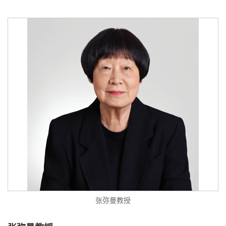
张弥曼教授