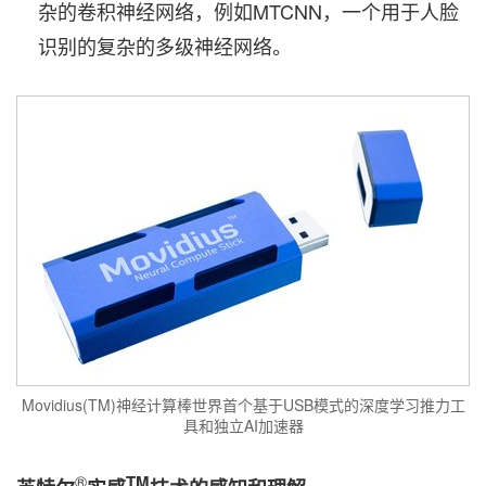
杂的卷积神经网络，例如MTCNN，一个用于人脸
识别的复杂的多级神经网络。
Movidius(TM)神经计算棒世界首个基于USB模式的深度学习推力工
具和独立AI加速器
®
TM