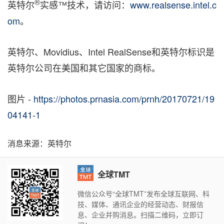
®
英特尔
实感™技术，请访问：
www.realsense.intel.c
om
。
英特尔、Movidius、Intel RealSense和英特尔标识是
英特尔公司在美国和其它国家的商标。
图片 -
https://photos.prnasia.com/prnh/20170721/19
04141-1
消息来源：英特尔
全球TMT
微信公众号“全球TMT”发布全球互联网、科
技、媒体、通讯企业的经营动态、财报信
息、企业并购消息。扫描二维码，立即订