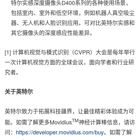
特尔实感深度摄像头D400系列的各种使用场景，
包括室内、室外和低空环境，例如机器人真空吸尘
器、无人机和人脸识别应用。可对比英特尔实感和
其它摄像头的深度感应性能差异。
[1] 计算机视觉与模式识别（CVPR）大会是每年举行
一次计算机视觉方面的全球会议，面向学者和行业研
究者。
关于英特尔
英特尔致力于拓展科技疆界，让最佳精彩体验成为可
TM
能。如需了解更多Movidius
神经计算棒信息，请访
问：
https://developer.movidius.com/buy
。如需了解