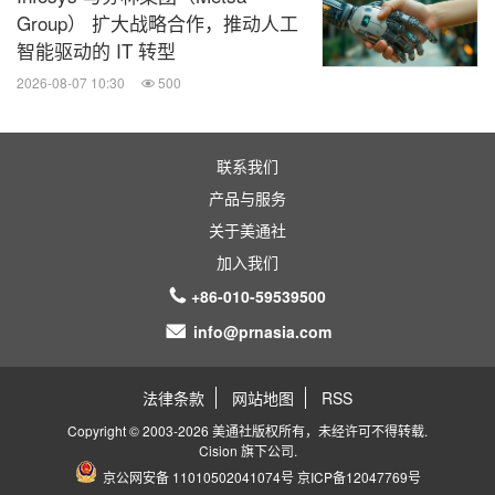
Group） 扩大战略合作，推动人工
智能驱动的 IT 转型
2026-08-07 10:30
500
联系我们
产品与服务
关于美通社
加入我们
+86-010-59539500
info@prnasia.com
法律条款
网站地图
RSS
Copyright © 2003-2026 美通社版权所有，未经许可不得转载.
Cision
旗下公司.
京公网安备 11010502041074号
京ICP备12047769号