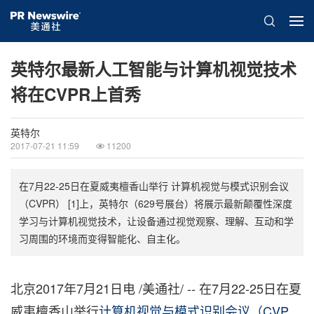
英特尔最新人工智能与计算机视觉技术
将在CVPR上首秀
英特尔
2017-07-21 11:59
11200
在7月22-25日在夏威夷檀香山举行 计算机视觉与模式识别会议
（CVPR） [1]上，英特尔（629号展台）将展示最新颠覆性深度
学习与计算机视觉技术，让设备通过视觉观察、理解、互动和学
习周围的环境而变得智能化、自主化。
北京2017年7月21日电 /美通社/ -- 在7月22-25日在夏
威夷檀香山举行
计算机视觉与模式识别会议（CVP