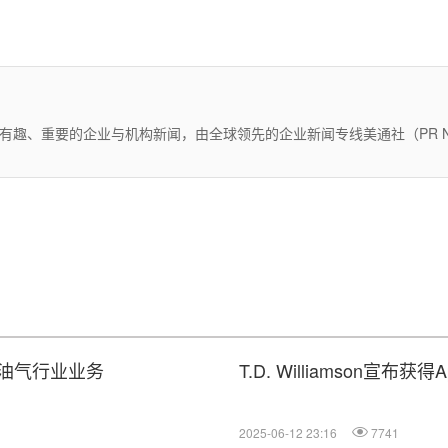
有趣、重要的企业与机构新闻，由全球领先的企业新闻专线美通社（PR Ne
油气行业业务
T.D. Williamson宣布获得
2025-06-12 23:16
7741