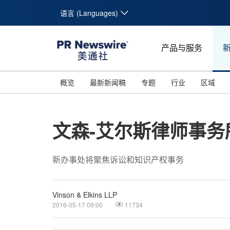
语言 (Languages)
产品与服务
概览
最新新闻稿
专题
行业
区域
文森-艾尔斯律师事
新办事处将聚焦诉讼和知识产权事务
Vinson & Elkins LLP
2016-05-17 09:00
11734