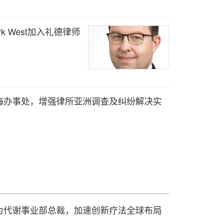
 West加入礼德律师
海办事处，增强律所亚洲调查及纠纷解决实
为代谢事业部总裁，加速创新疗法全球布局