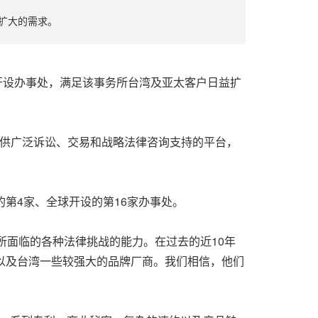
益扩大的需求。
天宣布在台北开设办事处，满足该事务所台湾及亚太客户日益扩
提供广泛诉讼、交易和战略法律咨询支持的平台，
的第4家、全球开设的第16家办事处。
所面临的各种法律挑战的能力。在过去的近10年
以及台湾一些较强大的品牌厂商。我们相信，他们