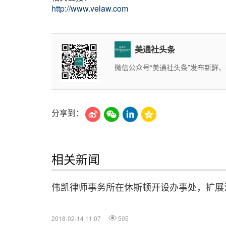
http://www.velaw.com
美通社头条
微信公众号“美通社头条”发布新鲜、
分享到：
相关新闻
伟凯律师事务所在休斯顿开设办事处，扩展
2018-02-14 11:07
505