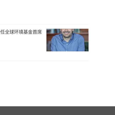
一任全球环境基金首席