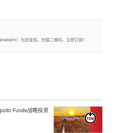
wswire）为您呈现。扫描二维码，立即订阅！
Apollo Funds战略投资