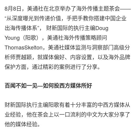
8月8日，美通社在北京举办了海外传播主题茶会——
“从深度曝光到传递价值，手把手教你搭建中国企业
出海传播体系”， 财新国际的执行主编Doug
Young（阳歌），美通社海外传播策略顾问
ThomasSkelton，美通社媒体监测与洞察部门高级分
析师贾越颖，就媒体偏好、内容设置，以及海外品牌
保护方面，通过精彩的案例进行了分享。
百闻不如一见—如何投西方媒体所好
财新国际执行主编阳歌有着十分丰富的中西方媒体从
业经验，他在茶会上以一口流利的中文为大家分享了
他的媒体经验。