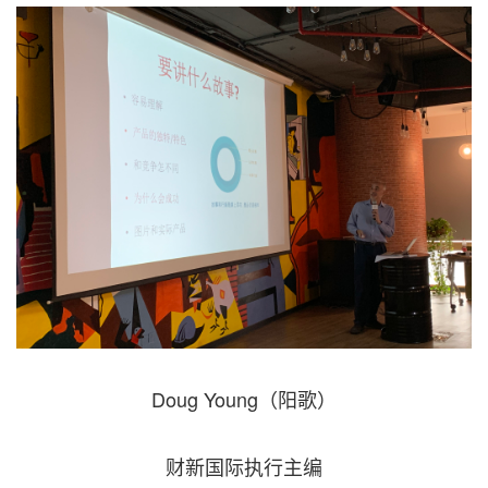
Doug Young（阳歌）
财新国际执行主编