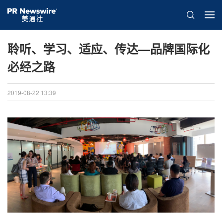
聆听、学习、适应、传达—品牌国际化
必经之路
2019-08-22 13:39