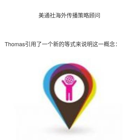
美通社海外传播策略顾问
Thomas引用了一个新的等式来说明这一概念：