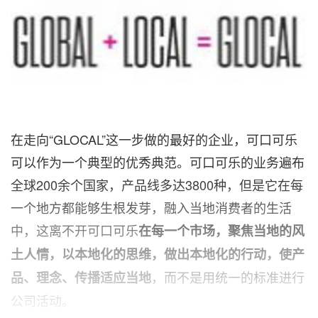
在走向“GLOCAL”这一步做的最好的企业，可口可乐
可以作为一个典型的优秀典范。可口可乐的业务遍布
全球200余个国家，产品线多达3800种，但是它在每
一个地方都能够生根发芽，融入当地消费者的生活
中，这离不开可口可乐
在每一个市场，聚焦当地的风
土人情，以本地化的思维，做出本地化的行动，使产
，而不是用统一的标准进行
品、理念、传播适应当地
公司活动。