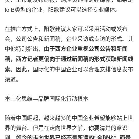
to B类型的企业，阳歌建议可以选择专业媒体。
在推广方式上，阳歌建议大家可以采用活动或发布
会，公司公告和新闻稿，企业采访或专访的形式。其
中他特别指出，
由于西方企业重视公司公告和新闻
稿，
西方记者更偏向于通过新闻稿的形式获取新闻线
。因此，国际化的中国企业可以合理安排信息发布
索
渠道。
本土化思维—品牌国际化行动根本
随着中国崛起，越来越多的中国企业希望能够站上世
界的舞台。但是在走向世界之前，你要清楚的意识
到，
如今的走向世界已经不是所谓的“全球化”, 而是