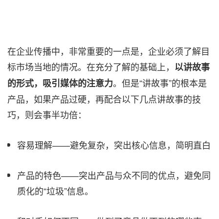
在企业传播中，非常重要的一点是，企业必须了解目
标市场当地的情况。在充分了解的基础上，
以讲故事
。但是“讲故事”的根本是
的形式，吸引媒体的注意力
产品，如果产品过硬，再配合以下几点讲故事的技
巧，则会事半功倍：
容易理解——避免复杂，突出核心信息，简明直白
产品的特色——突出产品与众不同的优点，避免同
质化的“垃圾”信息。