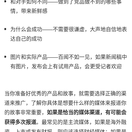
和对手如何不同——做到了竞品做不到的哪些事
情，带来新鲜感
为什么会成功——不需要很谦虚，大声地自信地表
达自己的成功
图片和实际产品——百闻不如一见，如果新闻稿中
有图片，发布会上有试用产品，会更受记者欢迎
当你准备好优秀的产品和故事，就需要选择正确的渠
道来推广，了解你具体是想要什么样的媒体来报道你
的故事非常重要，
如果是恰当的媒体渠道，有可能会
。最常见的是主流媒体，如果是海外融
获得多次报道
资、上市或发布财报，则应该选择财经媒体；如果是