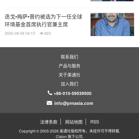
迭戈•梅萨•普约被选为下一任全球
环境基金首席执行官兼主席
2026-08-06 04:13
823
联系我们
产品与服务
关于美通社
加入我们
+86-010-59539500
info@prnasia.com
法律条款
网站地图
RSS
Copyright © 2003-2026 美通社版权所有，未经许可不得转载.
Cision
旗下公司.