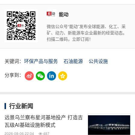
能动
微信公众号“能动”发布全球能源、化工、采
矿、动力、新能源车企业最新的经营动态。
扫描二维码，立即订阅！
关键词：
环保产品与服务
石油能源
公共设施
分享到：
行业新闻
远景乌兰察布星河基地投产 打造吉
瓦级AI基础设施新模式
2026-08-06 22:04
487