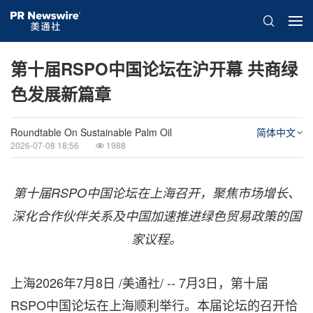
第十届RSPO中国论坛在沪开幕 共商绿
色发展新篇章
Roundtable On Sustainable Palm Oil
简体中文
2026-07-08 18:56
1988
第十届RSPO中国论坛
在上海召开，聚焦市场增长、
深化合作伙伴关系及中国加速推进绿色贸易政策的国
家议程。
上海
2026年7月8日
/美通社/ -- 7月3日，第十届
RSPO中国论坛在上海顺利举行。本届论坛的召开恰