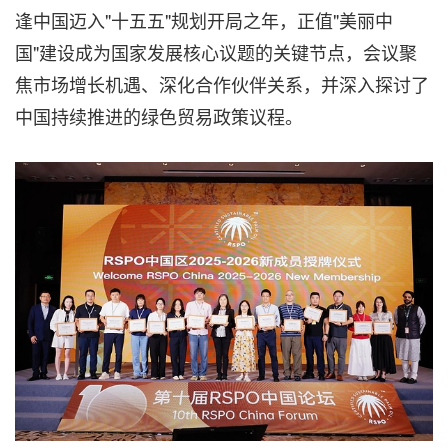
逢中国迈入"十五五"规划开局之年，正值"美丽中
国"建设成为国家发展核心议题的关键节点，会议聚
焦市场增长机遇、深化合作伙伴关系，并深入探讨了
中国持续推进的绿色贸易政策议程。