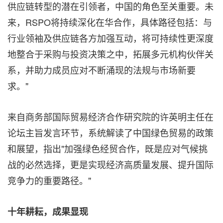
供应链转型的潜在引领者，中国的角色至关重要。未
来，RSPO将持续深化在华合作，具体路径包括：与
行业领袖及供应链各方加强互动，将可持续性更深度
地整合于采购与投资决策之中，拓展多元机构伙伴关
系，并助力成员应对不断涌现的法规与市场新要
求。"
来自商务部国际贸易经济合作研究院的许英明主任在
论坛主旨发言环节，系统解读了中国绿色贸易的政策
和展望，指出"加强绿色经贸合作，既是应对气候挑
战的必然选择，更是实现经济高质量发展、提升国际
竞争力的重要路径。"
十年耕耘，成果显现