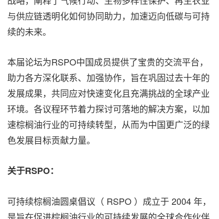
与供应链透明化如何协同助力，加速迈向低碳与可持
续的未来。
本届论坛为RSPO中国成员提供了宝贵的交流平台，
助力各方深化联系、加强协作，旨在巩固过去十年的
发展成果，共同应对快速变化且充满挑战的全球产业
环境。各议程环节着力探讨可落地的解决方案，以加
速棕榈油行业的可持续转型，从而为中国更广泛的绿
色发展目标贡献力量。
关于
RSPO：
可持续棕榈油圆桌倡议（ RSPO ）成立于 2004 年，
是旨在促进棕榈油行业的可持续发展的全球合作伙伴