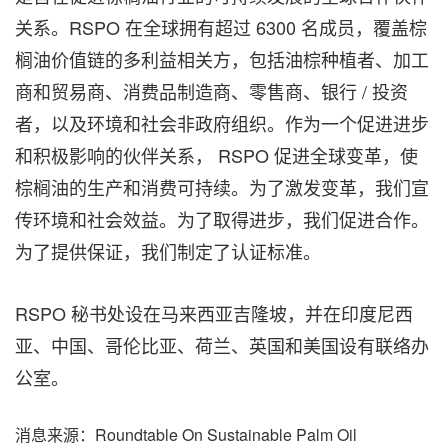
关系。RSPO 在全球拥有超过 6300 名成员，覆盖棕
榈油价值链的多利益相关方，包括油棕种植者、加工
商和贸易商、消费品制造商、零售商、银行 / 投资
者，以及环境和社会非政府组织。作为一个促进进步
和积极影响的伙伴关系， RSPO 促进全球变革，使
棕榈油的生产和消费可持续。为了激发变革，我们宣
传环境和社会效益。为了取得进步，我们促进合作。
为了提供保证，我们制定了认证标准。
RSPO 秘书处设在马来西亚吉隆坡，并在印度尼西
亚、中国、哥伦比亚、荷兰、英国和美国设有联络办
公室。
消息来源：Roundtable On Sustainable Palm Oil