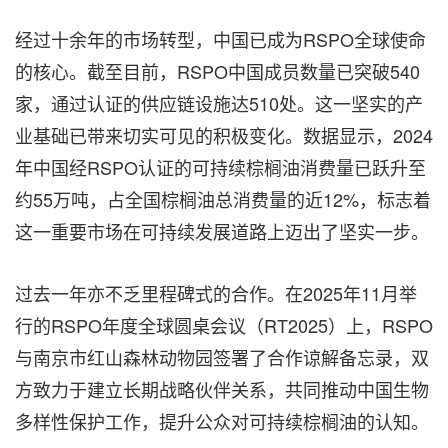
经过十余年的市场转型，中国已成为RSPO全球使命
的核心。截至目前，RSPO中国成员数量已突破540
家，通过认证的供应链设施达510处。这一坚实的产
业基础已带来切实可见的积极变化。数据显示，2024
年中国经RSPO认证的可持续棕榈油消费量已跃升至
约55万吨，占全国棕榈油总消费量的近12%，标志着
这一重要市场在可持续发展道路上迈出了坚实一步。
过去一年亦不乏里程碑式的合作。在2025年11月举
行的RSPO年度全球圆桌会议（RT2025）上，RSPO
与南京市红山森林动物园签署了合作谅解备忘录，双
方致力于建立长期战略伙伴关系，共同推动中国生物
多样性保护工作，提升公众对可持续棕榈油的认知。