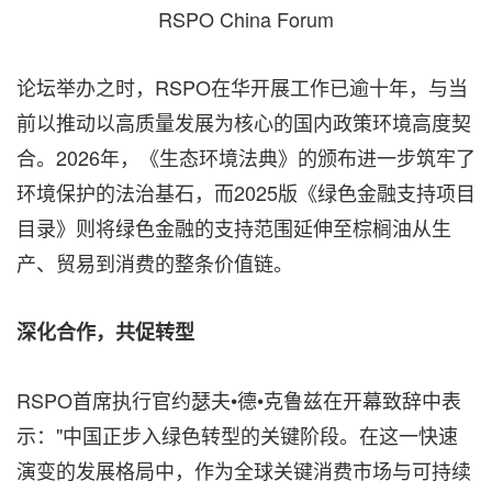
RSPO China Forum
论坛举办之时，RSPO在华开展工作已逾十年，与当
前以推动以高质量发展为核心的国内政策环境高度契
合。2026年，《生态环境法典》的颁布进一步筑牢了
环境保护的法治基石，而2025版《绿色金融支持项目
目录》则将绿色金融的支持范围延伸至棕榈油从生
产、贸易到消费的整条价值链。
深化合作，共促转型
RSPO首席执行官约瑟夫•德•克鲁兹在开幕致辞中表
示："中国正步入绿色转型的关键阶段。在这一快速
演变的发展格局中，作为全球关键消费市场与可持续