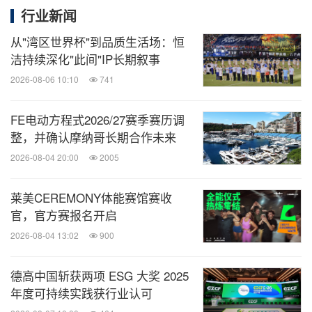
行业新闻
从"湾区世界杯"到品质生活场：恒
洁持续深化"此间"IP长期叙事
2026-08-06 10:10
741
FE电动方程式2026/27赛季赛历调
整，并确认摩纳哥长期合作未来
2026-08-04 20:00
2005
莱美CEREMONY体能赛馆赛收
官，官方赛报名开启
2026-08-04 13:02
900
德高中国斩获两项 ESG 大奖 2025
年度可持续实践获行业认可