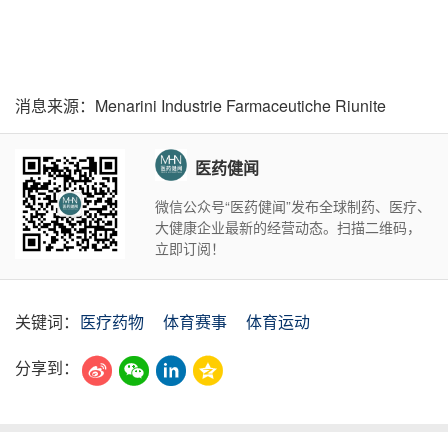
消息来源：Menarini Industrie Farmaceutiche Riunite
医药健闻
微信公众号“医药健闻”发布全球制药、医疗、
大健康企业最新的经营动态。扫描二维码，
立即订阅！
关键词：
医疗药物
体育赛事
体育运动
分享到：