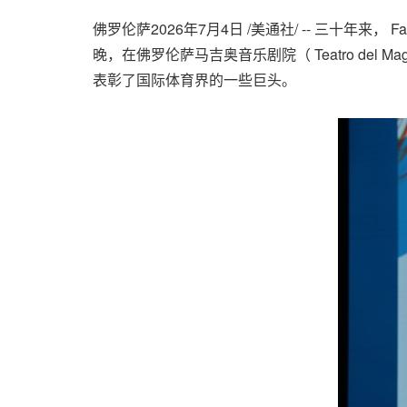
佛罗伦萨
2026年7月4日
/美通社/ -- 三十年来，
晚，在佛罗伦萨马吉奥音乐剧院（ Teatro del Ma
表彰了国际体育界的一些巨头。