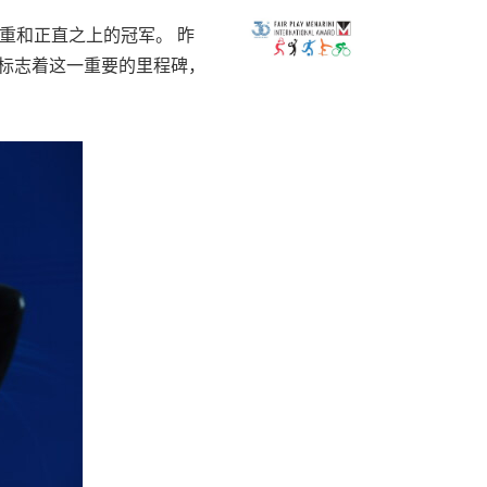
立在尊重和正直之上的冠军。 昨
庆祝活动标志着这一重要的里程碑，