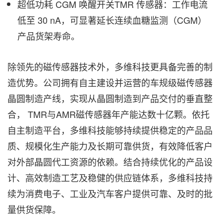
超低功耗 CGM 唤醒开关TMR 传感器：工作电流
低至 30 nA，可显著延长连续血糖监测（CGM）
产品货架寿命。
除领先的磁传感器技术外，多维科技更具备完善的制
造优势。公司拥有自主建设并运营的车规级磁传感器
晶圆制造产线，实现从晶圆制造到产品交付的垂直整
合， TMR与AMR磁传感器年产能达数十亿颗。依托
自主制造平台，多维科技能够持续提供稳定的产品品
质、规模化生产能力及长期可靠供货，有效降低客户
对外部晶圆代工资源的依赖。结合持续优化的产品设
计、高效制造工艺及稳健的供应链体系，多维科技持
续为消费电子、工业及汽车客户提供可靠、及时的批
量供货保障。