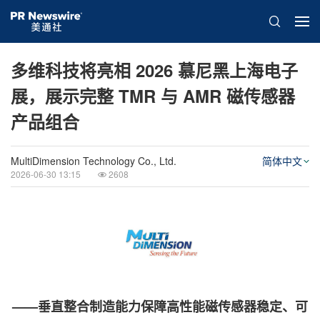
多维科技将亮相 2026 慕尼黑上海电子
展，展示完整 TMR 与 AMR 磁传感器
产品组合
MultiDimension Technology Co., Ltd.
简体中文
2026-06-30 13:15
2608
——垂直整合制造能力保障高性能磁传感器稳定、可