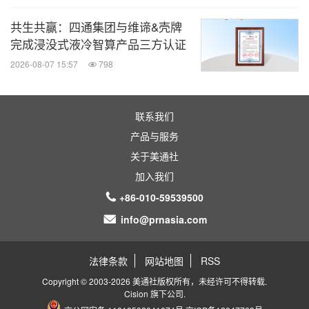
共生共赢：四通集团与维谛&壳牌
完成浸没式液冷智算产品三方认证
2026-08-07 15:57
798
联系我们
产品与服务
关于美通社
加入我们
+86-010-59539500
info@prnasia.com
法律条款
网站地图
RSS
Copyright © 2003-2026 美通社版权所有，未经许可不得转载.
Cision
旗下公司.