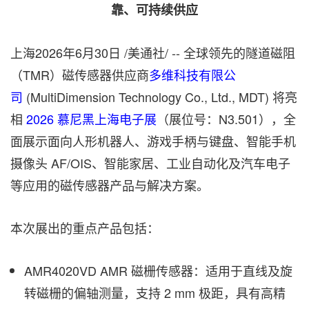
靠、可持续供应
上海
2026年6月30日
/美通社/ -- 全球领先的隧道磁阻
（TMR）磁传感器供应商
多维科技有限公
司
(MultiDimension Technology Co., Ltd., MDT) 将亮
相
2026 慕尼黑上海电子展
（展位号：N3.501），全
面展示面向人形机器人、游戏手柄与键盘、智能手机
摄像头 AF/OIS、智能家居、工业自动化及汽车电子
等应用的磁传感器产品与解决方案。
本次展出的重点产品包括：
AMR4020VD AMR 磁栅传感器：适用于直线及旋
转磁栅的偏轴测量，支持 2 mm 极距，具有高精