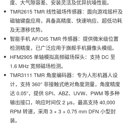
度、大气隙容差、安装灵活及优异抗噪性能。
TMR2615 TMR 线性磁场传感器：面向游戏摇杆及
磁轴键盘应用，具备高精度、快速响应、超低功耗
及无漂移优势。
智能手机 AF/OIS TMR 传感器：提供微米级位置
检测精度，已广泛应用于旗舰手机摄像头模组。
HFM2905 单轴模拟高频磁场探头：支持 DC 至
1.6 MHz 宽频磁场检测。
TMR3111 TMR 角度编码器：专为人形机器人设
计，支持 360° 非接触式绝对角度测量，角度精度
达 0.05°，提供 SPI、ABZ、UVW、PWM 等多种
输出接口，响应时间仅 2 μs，最高支持 40,000
RPM 转速，采用 3 × 3 × 0.75 mm DFN 小型封
装。