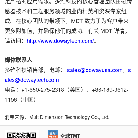
足严格的应用需求。多维科技的核心管理团队由磁传
感器技术和工程服务领域的业内精英和资深专家组
成。在核心团队的带领下，MDT 致力于为客户带来
更多附加值，并确保他们的成功。有关 MDT 详情，
请访问：
http://www.dowaytech.com/
。
媒体联系人
多维科技销售部，电邮：
sales@dowayusa.com
，
s
ales@dowaytech.com
电话：+1-650-275-2318（美国），+86-189-3612-
1156（中国）
消息来源：MultiDimension Technology Co., Ltd.
全球TMT