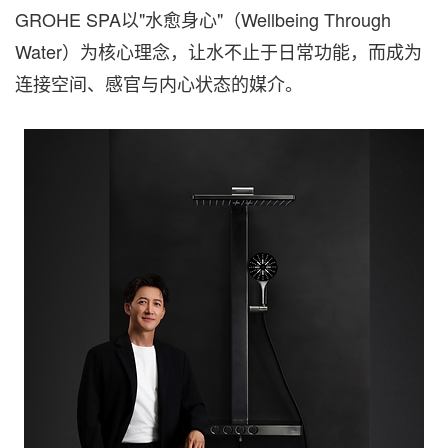
GROHE SPA以"水愈身心"（Wellbeing Through
Water）为核心理念，让水不止于日常功能，而成为
连接空间、感官与内心状态的媒介。