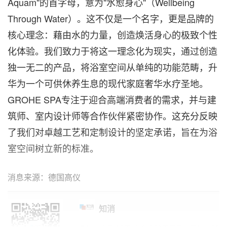
Aquam"的首字母，意为"水愈身心"（Wellbeing
Through Water）。这不仅是一个名字，更是品牌的
核心理念：藉由水的力量，创造焕活身心的极致个性
化体验。我们致力于将这一理念化为现实，通过创造
独一无二的产品，将浴室空间从单纯的功能范畴，升
华为一个可供休养生息的现代家庭奢华水疗圣地。
GROHE SPA专注于迎合高端消费者的需求，并与建
筑师、室内设计师等合作伙伴紧密协作。这充分反映
了我们对卓越工艺和定制设计的坚定承诺，旨在为浴
室空间树立新的标准。
消息来源：德国高仪
知消