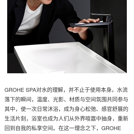
GROHE SPA对水的理解，并不止于使用本身。水流
落下的瞬间，温度、光影、材质与空间氛围共同参与
其中，使一次日常沐浴，成为身心松弛、感官舒展的
生活片刻，浴室也成为人们从外界喧嚣中抽身，重新
回到自我的私享空间。在这一理念之下，GROHE