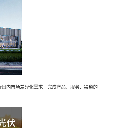
合国内市场差异化需求，完成产品、服务、渠道的