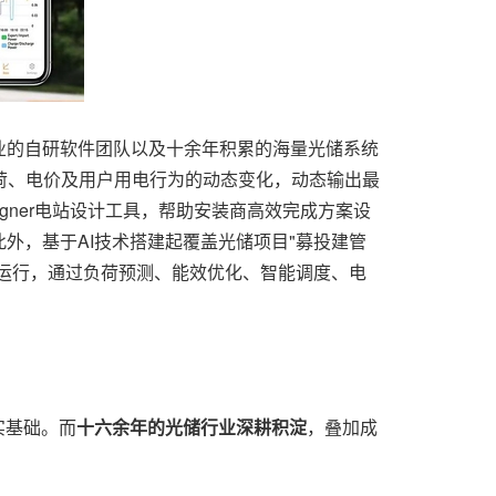
业的自研软件团队以及十余年积累的海量光储系统
荷、电价及用户用电行为的动态变化，动态输出最
igner电站设计工具，帮助安装商高效完成方案设
此外，基于AI技术搭建起覆盖光储项目"募投建管
同运行，通过负荷预测、能效优化、智能调度、电
实基础。而
十六余年的光储行业深耕积淀
，叠加成