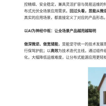
控精细、安全稳定，兼具灵活扩容与简易运维的
布式光伏全场景应用需求。
回过头看，昱能从微
真实的应用场景，都直接定义了对应的产品形态
以AI为神经中枢：让全场景产品越用越聪明
做深微逆、做宽储能
，昱能坚守统一的技术发展
行保驾护航；以
高效
为技术迭代主线，通过组件
化，大幅降低运维难度，让分布式能源应用更轻