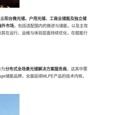
覆盖
阳台微光储、户用光储、工商业储能及独立储
海外市场
，包括适配国内的微逆与储能，以及主攻
动其在运行、运维与体验层面持续优化，在赋能行
阶为
分布式全场景光储解决方案服务商
，这其中需
age储能品牌，全面延续MLPE产品的技术内核，