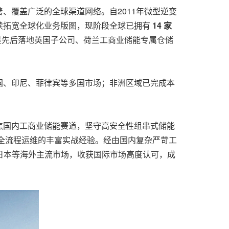
、覆盖广泛的全球渠道网络。自2011年微型逆变
续拓宽全球化业务版图，现阶段全球已拥有
14 家
是先后落地英国子公司、荷兰工商业储能专属仓储
国、印尼、菲律宾等多国市场；非洲区域已完成本
焦国内工商业储能赛道，坚守高安全性组串式储能
全流程运维的丰富实战经验。经由国内复杂严苛工
日本等海外主流市场，收获国际市场高度认可，成