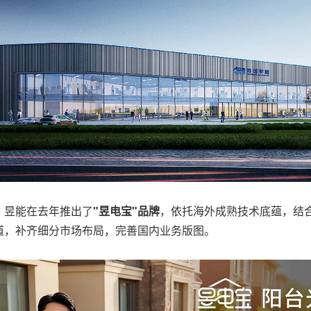
，昱能在去年推出了
"昱电宝"品牌
，依托海外成熟技术底蕴，结
道，补齐细分市场布局，完善国内业务版图。