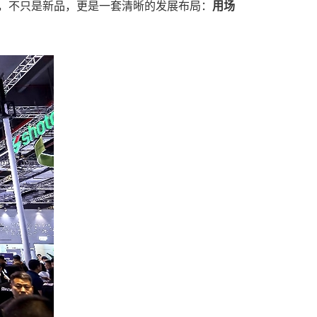
，不只是新品，更是一套清晰的发展布局：
用场