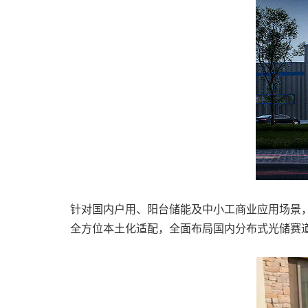
针对国内户用、阳台储能及中小工商业应用场景
全方位本土化适配，全面布局国内分布式光储赛