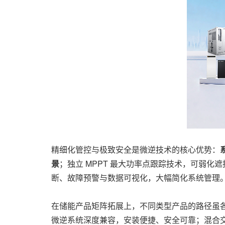
精细化管控与极致安全是微逆技术的核心优势：
景
；独立 MPPT 最大功率点跟踪技术，可弱
断、故障预警与数据可视化，大幅简化系统管理
在储能产品矩阵拓展上，不同类型产品的路径虽
微逆系统深度兼容，安装便捷、安全可靠；混合