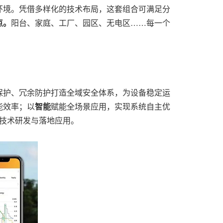
环境。凭借多样化的技术布局，这套组合可满足分
点。
阳台、家庭、工厂、园区、无电区……每一个
保护、冗余防护打造全域安全体系，为设备稳定运
能效率；以
智能
赋能全场景应用，实现系统自主优
技术研发与落地应用。