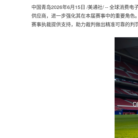
中国青岛
2026年6月15日
/美通社/ -- 全球消费电
供应商，进一步强化其在本届赛事中的重要角色。随着
赛事执裁提供支持，助力裁判做出精准可靠的判