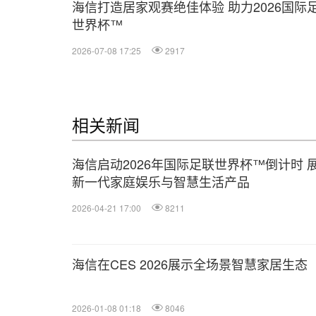
海信打造居家观赛绝佳体验 助力2026国际
世界杯™
2026-07-08 17:25
2917
相关新闻
海信启动2026年国际足联世界杯™倒计时 
新一代家庭娱乐与智慧生活产品
2026-04-21 17:00
8211
海信在CES 2026展示全场景智慧家居生态
2026-01-08 01:18
8046