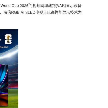
™
d Cup 2026
)视频助理裁判(VAR)显示设备
海信RGB MiniLED电视正以高性能显示技术为