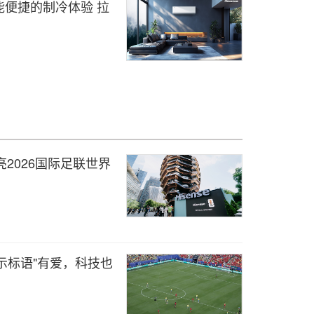
便捷的制冷体验 拉
2026国际足联世界
展示标语"有爱，科技也