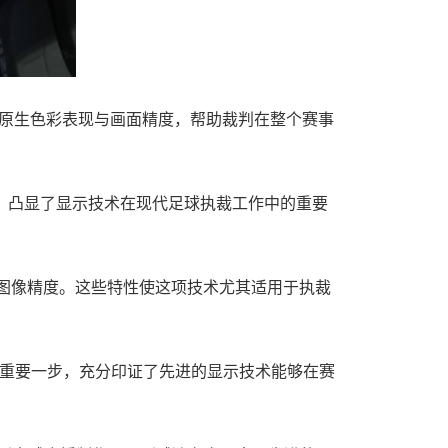
卓越的原生色彩表现与画面精度，帮助裁判在整个赛事
验了回看流程，凸显了显示技术在现代足球执裁工作中的重要
色的图像精度。这些特性使这项技术尤其适用于执裁
迈出的重要一步，充分印证了先进的显示技术能够在赛