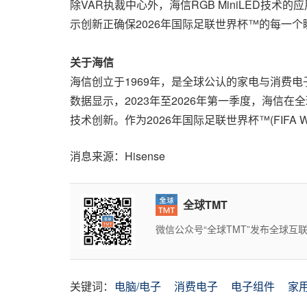
除VAR执裁中心外，海信RGB MiniLED
示创新正确保2026年国际足联世界杯™的每一
关于海信
海信创立于1969年，是全球公认的家电与消费电
数据显示，2023年至2026年第一季度，海信在全
技术创新。作为2026年国际足联世界杯™(FIFA
消息来源：Hisense
全球TMT
微信公众号“全球TMT”发布全球
关键词：
电脑/电子
消费电子
电子组件
家