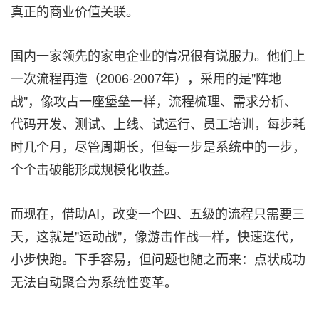
真正的商业价值关联。
国内一家领先的家电企业的情况很有说服力。他们上
一次流程再造（2006-2007年），采用的是"阵地
战"，像攻占一座堡垒一样，流程梳理、需求分析、
代码开发、测试、上线、试运行、员工培训，每步耗
时几个月，尽管周期长，但每一步是系统中的一步，
个个击破能形成规模化收益。
而现在，借助AI，改变一个四、五级的流程只需要三
天，这就是"运动战"，像游击作战一样，快速迭代，
小步快跑。下手容易，但问题也随之而来：点状成功
无法自动聚合为系统性变革。