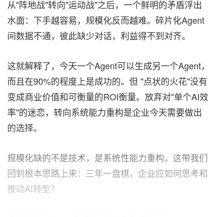
从"阵地战"转向"运动战"之后，一个鲜明的矛盾浮出
水面：下手越容易，规模化反而越难。碎片化Agent
间数据不通，彼此缺少对话，利益得不到对齐。
这就解释了，今天一个Agent可以生成另一个Agent，
而且在90%的程度上是成功的。但 "点状的火花"没有
变成商业价值和可衡量的ROI衡量。放弃对"单个AI效
率"的迷恋，转向系统能力重构是企业今天需要做出
的选择。
规模化缺的不是技术，是系统性能力重构，这带我们
回到根本思路上来：三年一盘棋，企业应如何思考和
推动AI转型？