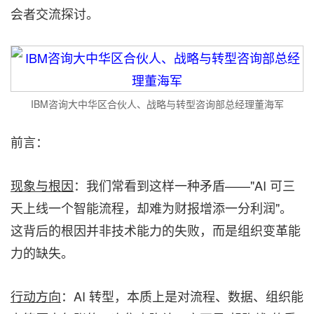
会者交流探讨。
IBM咨询大中华区合伙人、战略与转型咨询部总经理董海军
前言：
现象与根因
：我们常看到这样一种矛盾——"AI 可三
天上线一个智能流程，却难为财报增添一分利润"。
这背后的根因并非技术能力的失败，而是组织变革能
力的缺失。
行动方向
：AI 转型，本质上是对流程、数据、组织能