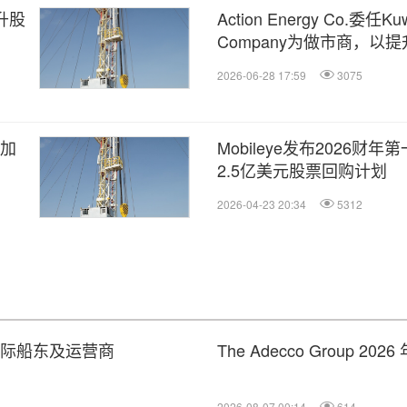
提升股
Action Energy Co.委任Kuw
Company为做市商，以
2026-06-28 17:59
3075
，加
Mobileye发布202
2.5亿美元股票回购计划
2026-04-23 20:34
5312
的国际船东及运营商
The Adecco Group 2
2026-08-07 00:14
614