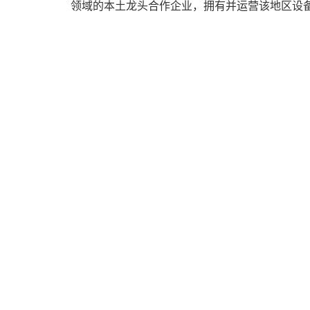
领域的本土龙头合作企业，拥有并运营该地区设备最