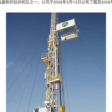
新的钻井机队之一。公司于2026年5月13日公布了截至2026