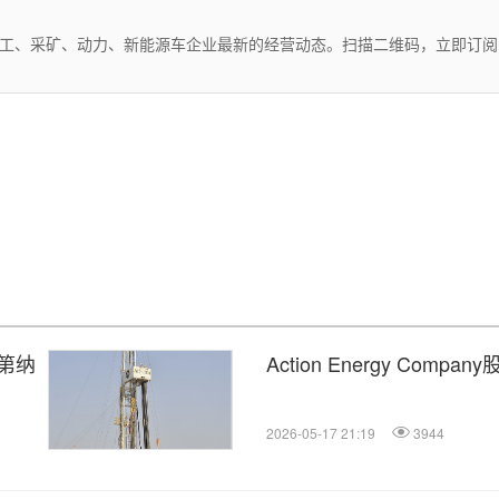
化工、采矿、动力、新能源车企业最新的经营动态。扫描二维码，立即订阅
特第纳
Action Energy Com
2026-05-17 21:19
3944