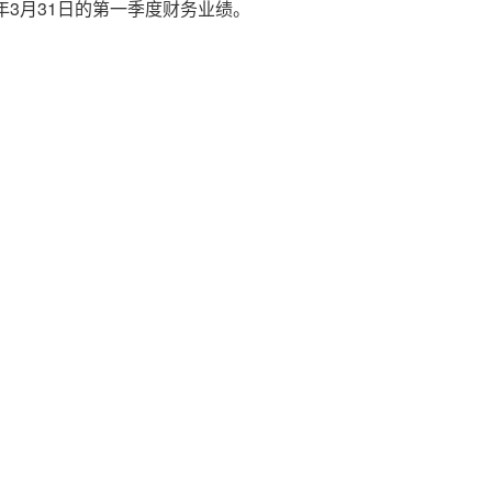
年3月31日的第一季度财务业绩。