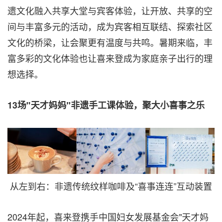
遗文化融入共享大堂与宾客体验，让开放、共享的空
间与丰富多元的活动，成为宾客相互联结、探索社区
文化的桥梁，让会聚更有温度与共鸣。暑期来临，丰
富多彩的文化体验也让喜来登成为家庭亲子出行的理
想选择。
13
场"天才妈妈"非遗手工课体验，聚大小喜事之乐
从左到右：非遗传统纹样咖啡及“喜事连连”互动装置
2024年起，喜来登携手中国妇女发展基金会"天才妈