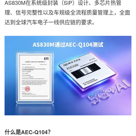
AS830M在系统级封装（SiP）设计、多芯片热管
理、信号完整性以及车规级全流程质量管理上，全面
达到全球汽车电子一线供应链的要求。
什么是AEC-Q104？