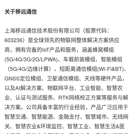
关于移远通信
上海移远通信技术股份有限公司（股票代码：
603236）是全球领先的物联网整体解决方案供应
商，拥有完备的IoT产品和服务，涵盖蜂窝模组
(5G/4G/3G/2G/LPWA)、车载前装模组、智能模组
（5G/4G/边缘计算）、短距离通信模组(Wi-Fi&BT)、
GNSS定位模组、卫星通信模组、天线等硬件产品，
以及AI解决方案、物联网平台、工业智能、智慧农
业、认证与测试服务、RTK网络校正方案等服务与解
决方案。公司具备丰富的行业经验，产品广泛应用于
智慧交通、智慧能源、金融支付、智慧城市、无线网
关、智慧农业&环境监控、智慧工业、智慧生活&医