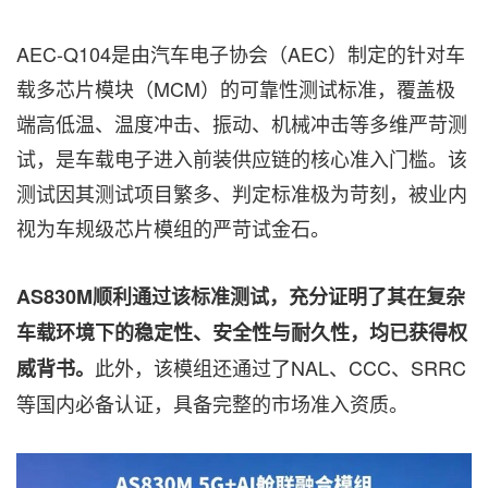
AEC-Q104是由汽车电子协会（AEC）制定的针对车
载多芯片模块（MCM）的可靠性测试标准，覆盖极
端高低温、温度冲击、振动、机械冲击等多维严苛测
试，是车载电子进入前装供应链的核心准入门槛。该
测试因其测试项目繁多、判定标准极为苛刻，被业内
视为车规级芯片模组的严苛试金石。
AS830M顺利通过该标准测试，充分证明了其在复杂
车载环境下的稳定性、安全性与耐久性，均已获得权
此外，该模组还通过了NAL、CCC、SRRC
威背书。
等国内必备认证，具备完整的市场准入资质。