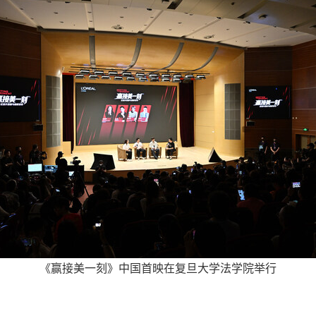
《赢接美一刻》中国首映在复旦大学法学院举行