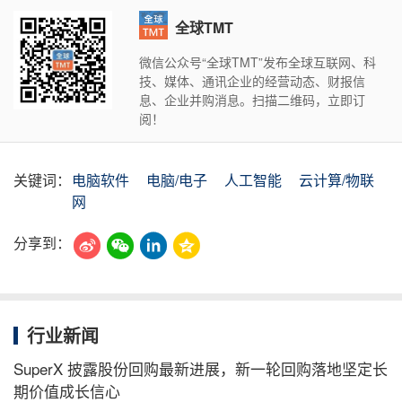
全球TMT
微信公众号“全球TMT”发布全球互联网、科
技、媒体、通讯企业的经营动态、财报信
息、企业并购消息。扫描二维码，立即订
阅！
关键词：
电脑软件
电脑/电子
人工智能
云计算/物联
网
分享到：
行业新闻
SuperX 披露股份回购最新进展，新一轮回购落地坚定长
期价值成长信心