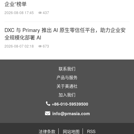
企业”榜单
2026-08-08 17:45
437
DXC 与 Primary 推出 AI 原生零信任平台，助力企业安
全规模化部署 AI
2026-08-07 02:18
673
联系我们
产品与服务
关于美通社
加入我们
+86-010-59539500
info@prnasia.com
法律条款
网站地图
RSS