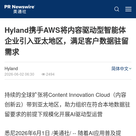
Hyland携手AWS将内容驱动型智能体
企业引入亚太地区，满足客户数据驻留
需求
Hyland
简体中文
2026-06-02 06:30
2494
持续的全球扩张将Content Innovation Cloud（内容
创新云）带到亚太地区，助力组织在符合本地数据驻
留要求的前提下规模化开展AI驱动型运营
悉尼
2026年6月1日
/美通社/ -- 随着AI应用普及提