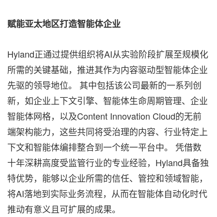
赋能亚太地区打造智能体企业
Hyland正通过提供组织将AI从实验阶段扩展至规模化
所需的关键基础，推进其作为内容驱动型智能体企业
先驱的领导地位。 其中包括该公司最新的一系列创
新，如企业上下文引擎、智能体生命周期管理、企业
智能体网格，以及Content Innovation Cloud的无前
端架构能力，这些共同将受治理的内容、行业特定上
下文和智能体编排整合到一个统一平台中。 凭借数
十年深耕高度受监管行业的专业经验，Hyland具备独
特优势，能够以企业所需的信任、管控和领域智能，
将AI落地到实际业务流程，从而在智能体自动化时代
推动有意义且可扩展的成果。