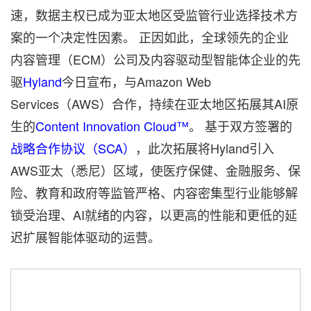
速，数据主权已成为亚太地区受监管行业选择技术方
案的一个决定性因素。 正因如此，全球领先的企业
内容管理（ECM）公司及内容驱动型智能体企业的先
驱
Hyland
今日宣布，与Amazon Web
Services（AWS）合作，持续在亚太地区拓展其AI原
生的
Content Innovation Cloud™
。 基于双方签署的
战略合作协议（SCA）
，此次拓展将Hyland引入
AWS亚太（悉尼）区域，使医疗保健、金融服务、保
险、教育和政府等监管严格、内容密集型行业能够解
锁受治理、AI就绪的内容，以更高的性能和更低的延
迟扩展智能体驱动的运营。