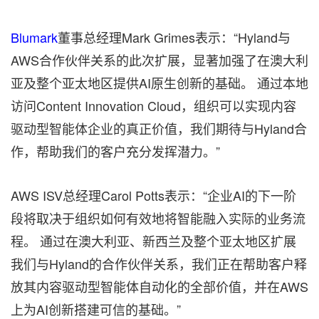
Blumark
董事总经理Mark Grimes表示：“Hyland与
AWS合作伙伴关系的此次扩展，显著加强了在澳大利
亚及整个亚太地区提供AI原生创新的基础。 通过本地
访问Content Innovation Cloud，组织可以实现内容
驱动型智能体企业的真正价值，我们期待与Hyland合
作，帮助我们的客户充分发挥潜力。”
AWS ISV总经理Carol Potts表示：“企业AI的下一阶
段将取决于组织如何有效地将智能融入实际的业务流
程。 通过在澳大利亚、新西兰及整个亚太地区扩展
我们与Hyland的合作伙伴关系，我们正在帮助客户释
放其内容驱动型智能体自动化的全部价值，并在AWS
上为AI创新搭建可信的基础。”