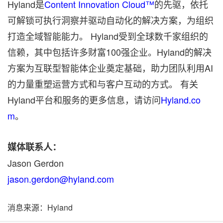
Hyland是
Content Innovation Cloud™
的先驱，依托
可解锁可执行洞察并驱动自动化的解决方案，为组织
打造全域智能能力。 Hyland受到全球数千家组织的
信赖，其中包括许多财富100强企业。Hyland的解决
方案为互联型智能体企业奠定基础，助力团队利用AI
的力量重塑运营方式和与客户互动的方式。 有关
Hyland平台和服务的更多信息，请访问
Hyland.co
m
。
媒体联系人：
Jason Gerdon
jason.gerdon@hyland.com
消息来源：Hyland