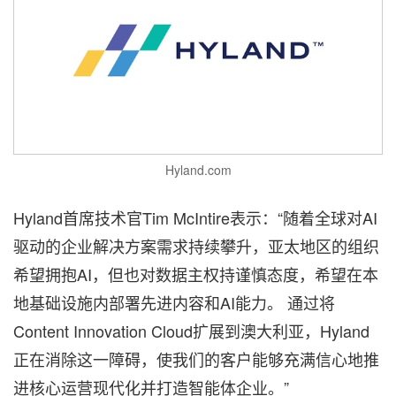
Hyland.com
Hyland首席技术官Tim McIntire表示：“随着全球对AI
驱动的企业解决方案需求持续攀升，亚太地区的组织
希望拥抱AI，但也对数据主权持谨慎态度，希望在本
地基础设施内部署先进内容和AI能力。 通过将
Content Innovation Cloud扩展到澳大利亚，Hyland
正在消除这一障碍，使我们的客户能够充满信心地推
进核心运营现代化并打造智能体企业。”