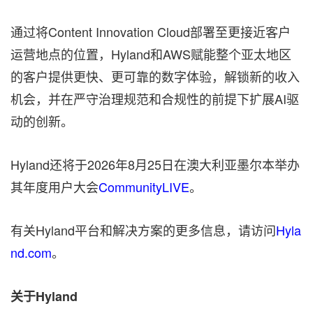
通过将Content Innovation Cloud部署至更接近客户
运营地点的位置，Hyland和AWS赋能整个亚太地区
的客户提供更快、更可靠的数字体验，解锁新的收入
机会，并在严守治理规范和合规性的前提下扩展AI驱
动的创新。
Hyland还将于2026年8月25日在澳大利亚墨尔本举办
其年度用户大会
CommunityLIVE
。
有关Hyland平台和解决方案的更多信息，请访问
Hyla
nd.com
。
关于Hyland