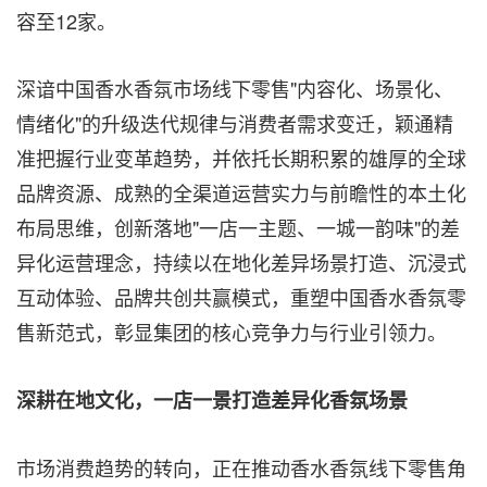
容至12家。
深谙中国香水香氛市场线下零售"内容化、场景化、
情绪化"的升级迭代规律与消费者需求变迁，颖通精
准把握行业变革趋势，并依托长期积累的雄厚的全球
品牌资源、成熟的全渠道运营实力与前瞻性的本土化
布局思维，创新落地"一店一主题、一城一韵味"的差
异化运营理念，持续以在地化差异场景打造、沉浸式
互动体验、品牌共创共赢模式，重塑中国香水香氛零
售新范式，彰显集团的核心竞争力与行业引领力。
深耕在地文化，一店一景打造差异化香氛场景
市场消费趋势的转向，正在推动香水香氛线下零售角