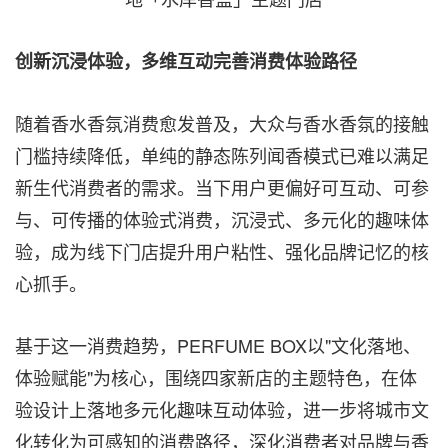
创新沉浸体验，多维互动完善消费体验路径
随着香水香氛消费愈发普及，大众与香水香氛的接触
门槛持续降低，单纯的静态陈列闻香模式已难以满足
新生代消费者的需求。当下用户更偏好可互动、可参
与、可传播的体验式消费，沉浸式、多元化的趣味体
验，成为线下门店提升用户粘性、强化品牌记忆的核
心抓手。
基于这一消费趋势，PERFUME BOX以"文化落地、
体验赋能"为核心，围绕四家新店的主题特色，在体
验设计上落地多元化趣味互动体验，进一步将城市文
化转化为可感知的消费路径，深化消费者对品牌与香