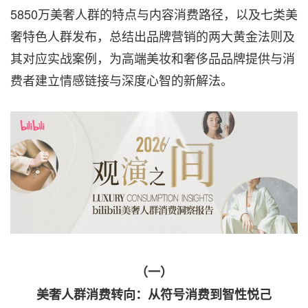
5850万美奢人群的特点与内容消费路径，以及七类美
奢特色人群发布，总结出品牌营销的两大黄金法则及
其对应实战案例，为高端美妆和奢侈品品牌提供与消
费者建立情感链接与深度心智的新解法。
（一）
美奢人群消费转向：从符号消费到智性悦己