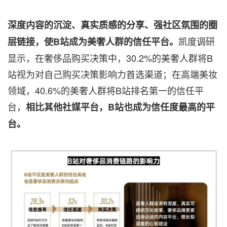
深度内容的沉淀、真实质感的分享、强社区氛围的圈
凯度调研
层链接，使B站成为美奢人群的信任平台。
显示，在奢侈品购买决策中，30.2%的美奢人群将B
站视为对自己购买决策影响力首选渠道；在高端美妆
领域，40.6%的美奢人群将B站排名第一的信任平
台，
相比其他社媒平台，B站也成为信任度最高的平
台。