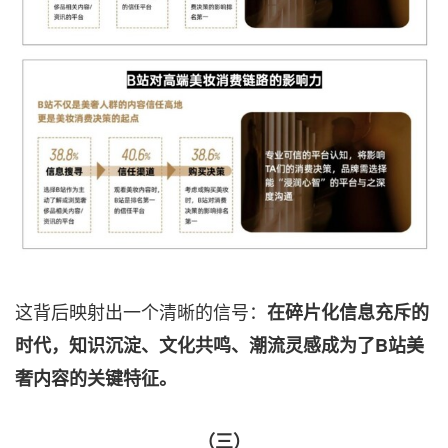
这背后映射出一个清晰的信号：
在碎片化信息充斥的
时代，知识沉淀、文化共鸣、潮流灵感成为了B站美
奢内容的关键特征。
（三）