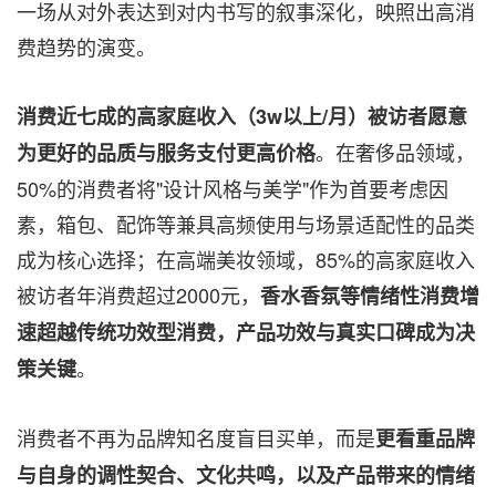
一场从对外表达到对内书写的叙事深化，映照出高消
费趋势的演变。
消费近七成的高家庭收入（3w以上/月）被访者愿意
。在奢侈品领域，
为更好的品质与服务支付更高价格
50%的消费者将"设计风格与美学"作为首要考虑因
素，箱包、配饰等兼具高频使用与场景适配性的品类
成为核心选择；在高端美妆领域，85%的高家庭收入
被访者年消费超过2000元，
香水香氛等情绪性消费增
速超越传统功效型消费，产品功效与真实口碑成为决
。
策关键
消费者不再为品牌知名度盲目买单，而是
更看重品牌
与自身的调性契合、文化共鸣，以及产品带来的情绪