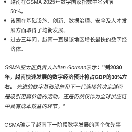
越南在GSMA 2025年数字国家指数中名列前
50%。
该国在基础设施、创新、数据治理、安全及人才发
展方面取得了均衡发展。
过去三年间，越南一直是该地区增长最快的数字经
济体。
表示
GSMA亚太区负责人Julian Gorman
："到2030
年，越南快速发展的数字经济预计将占GDP的30%左
右。
先进的数字基础设施和下一代连接将决定越南
是吸引更高价值的活动，还是仍然仅作为全球供应链
中具有成本效益的环节。"
GSMA确定了越南下一阶段数字发展的两个优先事