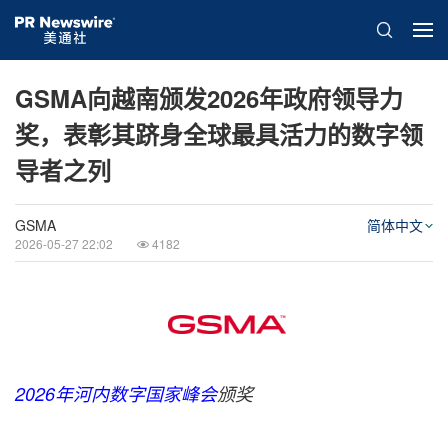
GSMA向越南颁发2026年政府领导力
奖，表彰其跻身全球最具活力的数字领
导者之列
GSMA
简体中文
2026-05-27 22:02
4182
2026
年河内数字国家峰会
颁奖