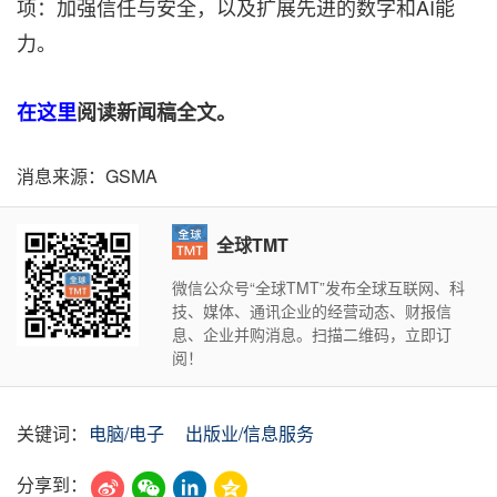
项：加强信任与安全，以及扩展先进的数字和AI能
力。
在
这里
阅读新闻稿全文。
消息来源：GSMA
全球TMT
微信公众号“全球TMT”发布全球互联网、科
技、媒体、通讯企业的经营动态、财报信
息、企业并购消息。扫描二维码，立即订
阅！
关键词：
电脑/电子
出版业/信息服务
分享到：