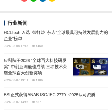
行业新闻
HCLTech 入选《时代》杂志“全球最具可持续发展能力的
企业”榜单
2026-08-08 17:45
1460
应科院于2026 “全球百大科技研发
奖” 中创亚洲最佳成绩 三项技术荣
膺全球百大创新奖项
2026-08-07 19:01
1186
BSI正式获得ANAB ISO/IEC 27701:2025认可资质
2026-08-07 14:16
637