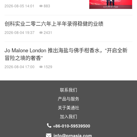
2026-08-05 14:01
883
创科实业二零二六年上半年录得稳健的业绩
2026-08-04 19:37
2431
Jo Malone London 推出海盐与佛手柑香水，“开启全新
冒险之境的奢香”
2026-08-04 17:00
1529
联系我们
产品与服务
关于美通社
加入我们
+86-010-59539500
info@prnasia.com