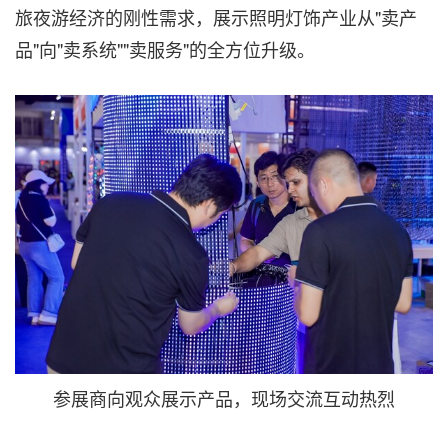
旅夜游经济的刚性需求，展示照明灯饰产业从"卖产
品"向"卖系统""卖服务"的全方位升级。
参展商向观众展示产品，现场交流互动热烈