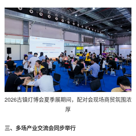
2026古镇灯博会夏季展期间，配对会现场商贸氛围浓
厚
三、多场产业交流会同步举行