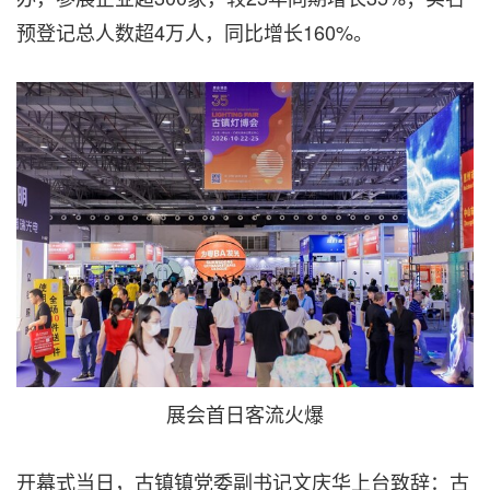
预登记总人数超4万人，同比增长160%。
展会首日客流火爆
开幕式当日，古镇镇党委副书记文庆华上台致辞：古