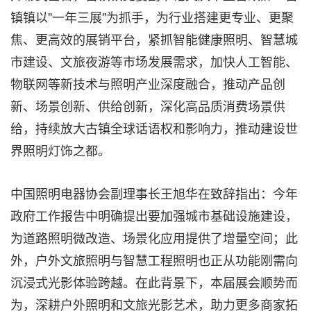
镇镇以"一年三展"为抓手，为行业搭建更专业、更聚
焦、更高效的展销平台，紧抓智能健康照明、智慧城
市建设、文旅夜游等市场发展需求，加快人工智能、
物联网等新技术与照明产业深度融合，推动产品创
新、场景创新、供给创新，深化高品质消费场景供
给，持续放大古镇全球话语权和影响力，推动建设世
界照明灯饰之都。
中国照明电器协会副理事长王旭华在致辞指出：今年
政府工作
报告中明确提出要加强城市基础设施建设，
为道路照明微改造、场景化应用提供了增量空间；此
外，户外文旅照明与智慧工程照明也正从功能刚需向
沉浸式光影体验跨越。在此背景下，本届展会顺势而
为，深耕户外照明和文旅光影艺术，助力更多商家拓