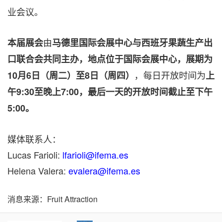
业会议。
由
本届展会
马德里国际会展中心与西班牙果蔬生产出
口联合会共同主办，地点位于国际会展中心，展期为
，每日开放时间为
10月6日（周二）至8日（周四）
上
午9:30至晚上7:00，最后一天的开放时间截止至下午
5:00。
媒体联系人：
Lucas Farioli:
lfarioli@ifema.es
Helena Valera:
evalera@ifema.es
消息来源：Fruit Attraction