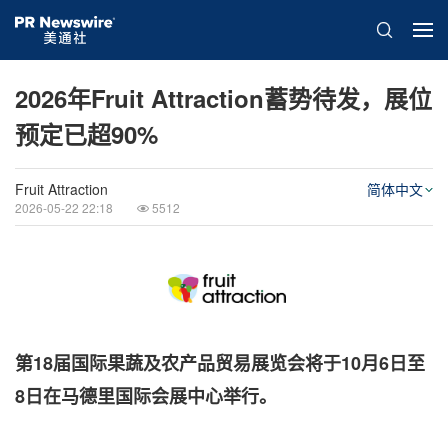
2026年Fruit Attraction蓄势待发，展位
预定已超90%
Fruit Attraction
简体中文
2026-05-22 22:18
5512
第18届国际果蔬及农产品贸易展览会将于10月6日至
8日在马德里国际会展中心举行。