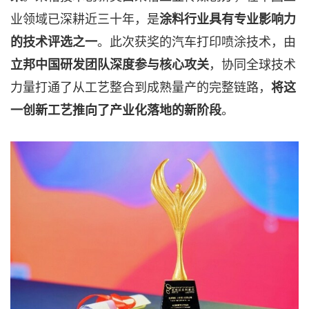
业领域已深耕近三十年，是
涂料行业具有专业影响力
。此次获奖的汽车打印喷涂技术，由
的技术评选之一
，协同全球技术
立邦中国研发团队深度参与核心攻关
力量打通了从工艺整合到成熟量产的完整链路，
将这
。
一创新工艺推向了产业化落地的新阶段