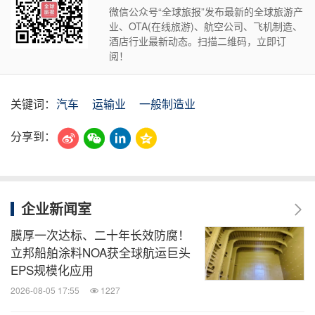
微信公众号“全球旅报”发布最新的全球旅游产
业、OTA(在线旅游)、航空公司、飞机制造、
酒店行业最新动态。扫描二维码，立即订
阅！
关键词：
汽车
运输业
一般制造业
分享到：
企业新闻室
膜厚一次达标、二十年长效防腐！
立邦船舶涂料NOA获全球航运巨头
EPS规模化应用
2026-08-05 17:55
1227