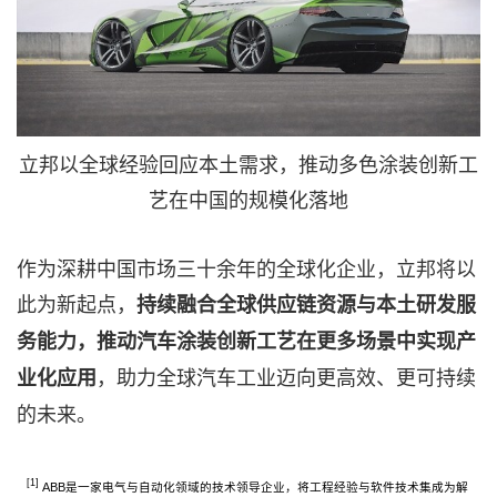
立邦以全球经验回应本土需求，推动多色涂装创新工
艺在中国的规模化落地
作为深耕中国市场三十余年的全球化企业，立邦将以
此为新起点，
持续融合全球供应链资源与本土研发服
务能力，推动汽车涂装创新工艺在更多场景中实现产
，助力全球汽车工业迈向更高效、更可持续
业化应用
的未来。
[1]
ABB是一家电气与自动化领域的技术领导企业，将工程经验与软件技术集成为解