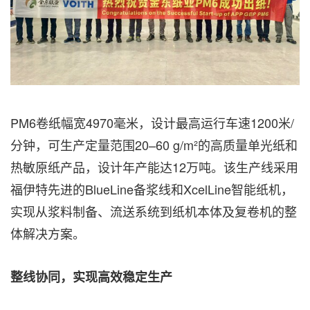
PM6卷纸幅宽4970毫米，设计最高运行车速1200米/
分钟，可生产定量范围20–60 g/m²的高质量单光纸和
热敏原纸产品，设计年产能达12万吨。该生产线采用
福伊特先进的BlueLine备浆线和XcelLine智能纸机，
实现从浆料制备、流送系统到纸机本体及复卷机的整
体解决方案。
整线协同，实现高效稳定生产