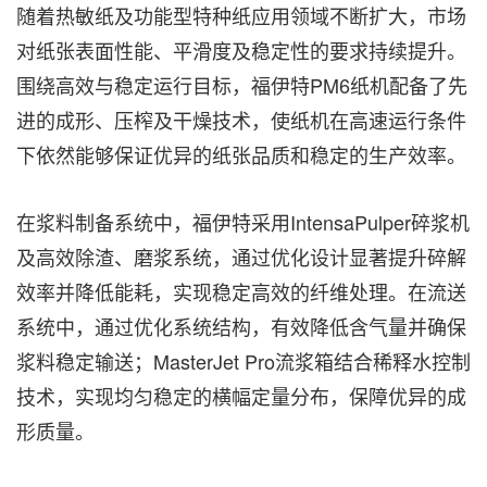
随着热敏纸及功能型特种纸应用领域不断扩大，市场
对纸张表面性能、平滑度及稳定性的要求持续提升。
围绕高效与稳定运行目标，福伊特PM6纸机配备了先
进的成形、压榨及干燥技术，使纸机在高速运行条件
下依然能够保证优异的纸张品质和稳定的生产效率。
在浆料制备系统中，福伊特采用IntensaPulper碎浆机
及高效除渣、磨浆系统，通过优化设计显著提升碎解
效率并降低能耗，实现稳定高效的纤维处理。在流送
系统中，通过优化系统结构，有效降低含气量并确保
浆料稳定输送；MasterJet Pro流浆箱结合稀释水控制
技术，实现均匀稳定的横幅定量分布，保障优异的成
形质量。