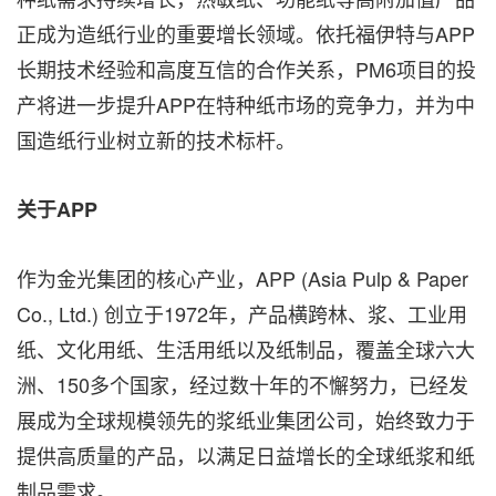
正成为造纸行业的重要增长领域。依托福伊特与APP
长期技术经验和高度互信的合作关系，PM6项目的投
产将进一步提升APP在特种纸市场的竞争力，并为中
国造纸行业树立新的技术标杆。
关于
APP
作为金光集团的核心产业，APP (Asia Pulp & Paper
Co., Ltd.) 创立于1972年，产品横跨林、浆、工业用
纸、文化用纸、生活用纸以及纸制品，覆盖全球六大
洲、150多个国家，经过数十年的不懈努力，已经发
展成为全球规模领先的浆纸业集团公司，始终致力于
提供高质量的产品，以满足日益增长的全球纸浆和纸
制品需求。