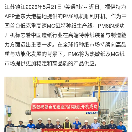
江苏镇江
2026年5月21日
/美通社/ -- 近日，福伊特为
APP金东大港基地提供的PM6纸机顺利开机。作为中
国首台低克重高速MG缸特种纸生产线，PM6的成功
开机标志着中国造纸行业在高端特种纸装备与制造能
力方面迈出重要一步。在全球特种纸市场持续向高品
质与功能化发展的背景下，PM6将为热敏纸及MG纸
市场提供更加稳定和高品质的产品供应。