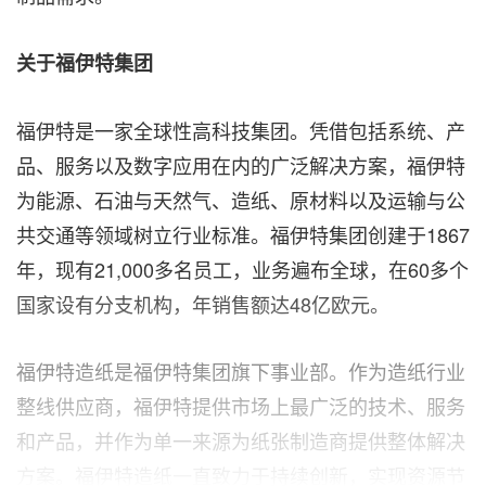
关于福伊特集团
福伊特是一家全球性高科技集团。凭借包括系统、产
品、服务以及数字应用在内的广泛解决方案，福伊特
为能源、石油与天然气、造纸、原材料以及运输与公
共交通等领域树立行业标准。福伊特集团创建于1867
年，现有21,000多名员工，业务遍布全球，在60多个
国家设有分支机构，年销售额达48亿欧元。
福伊特造纸是福伊特集团旗下事业部。作为造纸行业
整线供应商，福伊特提供市场上最广泛的技术、服务
和产品，并作为单一来源为纸张制造商提供整体解决
方案。福伊特造纸一直致力于持续创新，实现资源节