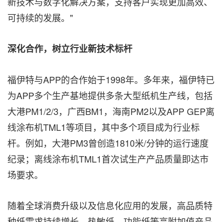
新技术与数字化解决方案，支持客户实现更加高效、
可持续的发展。"
深化合作，树立行业新技术标杆
福伊特与APP的合作始于1998年。多年来，福伊特已
为APP多个生产基地提供多条大型纸机生产线，包括
大港PM1/2/3，广西BM1，海南PM2以及APP GEP离
线涂布机TML1等项目，其中多个项目成为行业标
杆。例如，大港PM3曾创造1810米/分钟的运行速度
纪录；离线涂布机TML1首次试生产产品质量即达市
场要求。
随着全球消费升级以及信息化应用的发展，高品质特
种纸需求持续增长，热敏纸、功能纸等高附加值产品