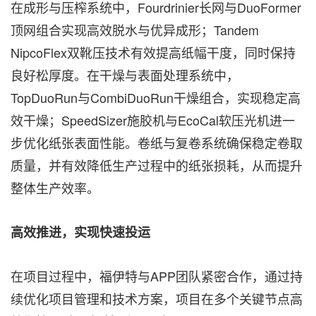
在成形与压榨系统中，Fourdrinier长网与DuoFormer
顶网组合实现高效脱水与优异成形；Tandem
NipcoFlex双靴压技术有效提高纸幅干度，同时保持
良好松厚度。在干燥与表面处理系统中，
TopDuoRun与CombiDuoRun干燥组合，实现稳定高
效干燥；SpeedSizer施胶机与EcoCal软压光机进一
步优化纸张表面性能。卷纸与复卷系统确保稳定卷取
质量，并有效降低生产过程中的纸张损耗，从而提升
整体生产效率。
高效推进，实现快速投运
在项目过程中，福伊特与APP团队紧密合作，通过持
续优化项目管理和技术方案，项目在多个关键节点高