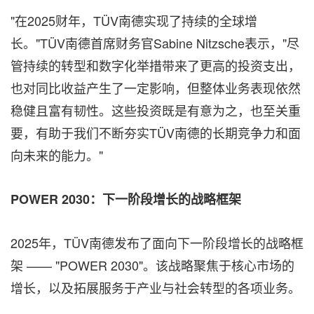
"在2025财年，TÜV南德实现了持续的全球增
长。"TÜV南德首席财务官Sabine Nitzsche表示，"尽
管持续的转型和数字化举措带来了更高的投资支出，
也对同比收益产生了一定影响，但整体业务表现依然
稳健且富有韧性。这些投资既是有意为之，也至关重
要，有助于我们不断夯实TÜV南德的长期竞争力和面
向未来的能力。"
POWER 2030
：下一阶段增长的战略框架
2025年，TÜV南德发布了面向下一阶段增长的战略框
架 —— "POWER 2030"。该战略聚焦于核心市场的
增长，以及拓展服务于产业与社会转型的各项业务。