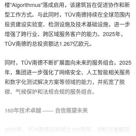
楼"Algorithmus"落成启用，该建筑旨在促进协作和新
型工作方式。与此同时，TÜV南德持续在全球范围内
投资建设实验室、检测设施及技术基础设施，进一步
增强了跨行业、跨区域服务客户的能力。2025年，
TÜV南德的总投资额达1.267亿欧元。
同时，TÜV南德不断扩展面向未来的服务组合。2025
年，集团进一步强化了网络安全、人工智能相关服务
和数字化测试解决方案等领域的能力，并拓宽了脱
碳、气候保护和法规合规的服务组合。
160
年技术卓越
——
自信展望未来
2026年，TÜV南德迎来成立160周年，这标志着集团