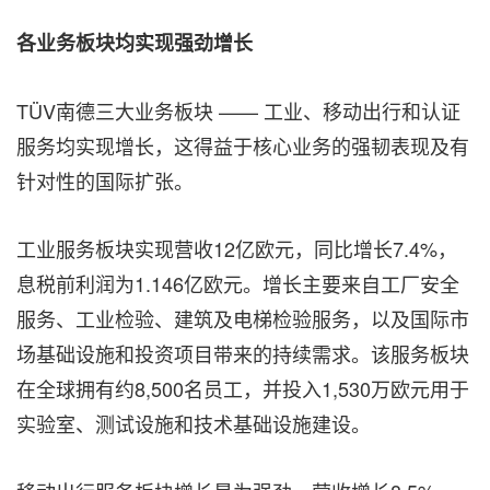
各业务板块均实现强劲增长
TÜV南德三大业务板块 —— 工业、移动出行和认证
服务均实现增长，这得益于核心业务的强韧表现及有
针对性的国际扩张。
工业服务板块实现营收12亿欧元，同比增长7.4%，
息税前利润为1.146亿欧元。增长主要来自工厂安全
服务、工业检验、建筑及电梯检验服务，以及国际市
场基础设施和投资项目带来的持续需求。该服务板块
在全球拥有约8,500名员工，并投入1,530万欧元用于
实验室、测试设施和技术基础设施建设。