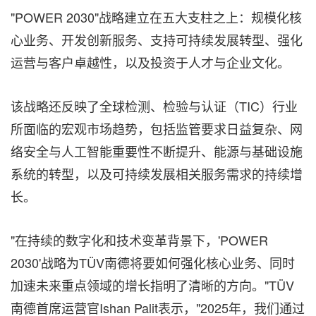
"POWER 2030"战略建立在五大支柱之上：规模化核
心业务、开发创新服务、支持可持续发展转型、强化
运营与客户卓越性，以及投资于人才与企业文化。
该战略还反映了全球检测、检验与认证（TIC）行业
所面临的宏观市场趋势，包括监管要求日益复杂、网
络安全与人工智能重要性不断提升、能源与基础设施
系统的转型，以及可持续发展相关服务需求的持续增
长。
"在持续的数字化和技术变革背景下，'POWER
2030'战略为TÜV南德将要如何强化核心业务、同时
加速未来重点领域的增长指明了清晰的方向。"TÜV
南德首席运营官Ishan Palit表示，"2025年，我们通过