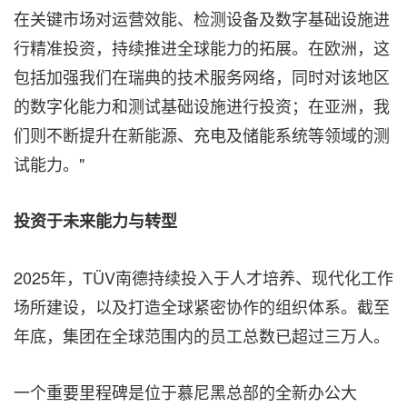
在关键市场对运营效能、检测设备及数字基础设施进
行精准投资，持续推进全球能力的拓展。在欧洲，这
包括加强我们在瑞典的技术服务网络，同时对该地区
的数字化能力和测试基础设施进行投资；在亚洲，我
们则不断提升在新能源、充电及储能系统等领域的测
试能力。"
投资于未来能力与转型
2025年，TÜV南德持续投入于人才培养、现代化工作
场所建设，以及打造全球紧密协作的组织体系。截至
年底，集团在全球范围内的员工总数已超过三万人。
一个重要里程碑是位于慕尼黑总部的全新办公大