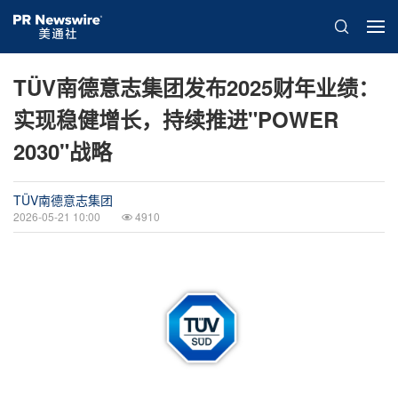
TÜV南德意志集团发布2025财年业绩：
实现稳健增长，持续推进"POWER
2030"战略
TÜV南德意志集团
2026-05-21 10:00
4910