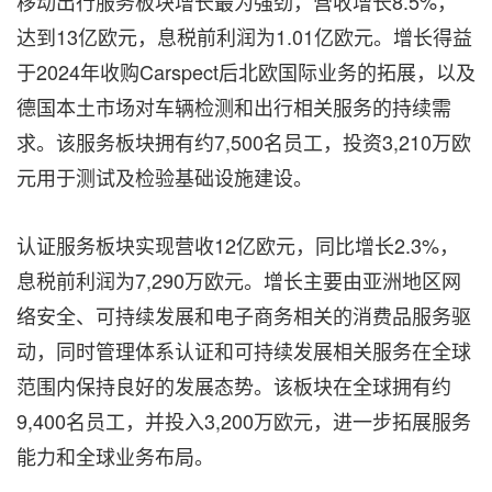
移动出行服务板块增长最为强劲，营收增长8.5%，
达到13亿欧元，息税前利润为1.01亿欧元。增长得益
于2024年收购Carspect后北欧国际业务的拓展，以及
德国本土市场对车辆检测和出行相关服务的持续需
求。该服务板块拥有约7,500名员工，投资3,210万欧
元用于测试及检验基础设施建设。
认证服务板块实现营收12亿欧元，同比增长2.3%，
息税前利润为7,290万欧元。增长主要由亚洲地区网
络安全、可持续发展和电子商务相关的消费品服务驱
动，同时管理体系认证和可持续发展相关服务在全球
范围内保持良好的发展态势。该板块在全球拥有约
9,400名员工，并投入3,200万欧元，进一步拓展服务
能力和全球业务布局。