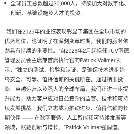
全球员工总数超过30,000人，持续加大对数字化、
创新、基础设施及人才的投资。
"我们在2025年的业绩表现彰显了集团在全球市场的
优势地位，也证明了在深刻变革时期，我们的服务依
然具有持续的重要性。"自2026年2月起担任TÜV南德
管理委员会主席兼首席执行官的Patrick Vollmer表
示，"独立的测试、检验和认证，是确保技术进步始
终安全、可靠、值得信赖的关键所在。通过精准投
资、卓越运营以及强大的全球布局，我们正进一步提
升能力，助力客户应对日益复杂的监管、技术和可持
续发展挑战。我们立志成为推动进步、值得信赖的长
期伙伴 —— 在数字服务、人工智能和可持续发展等
领域，赋能创新与增长。"Patrick Vollmer强调道。