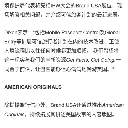
境保护局代表将亮相IPW大会的Brand USA展位，现
场解答相关问题，并介绍可信旅客计划的最新进展。
Dixon表示：“包括Mobile Passport Control及Global
Entry等扩展可信旅行者计划在内的技术改进，正使
入境流程比以往任何时候都更加顺畅。 我们希望将
这一现实与我们的全新资源
一
Get Facts. Get Going.
同置于前沿，让游客能够信心满满地畅游美国。”
AMERICAN ORIGINALS
除提振旅行信心外，Brand USA还通过推出
American
，持续拓展其讲述美国故事的内容版图。
Originals