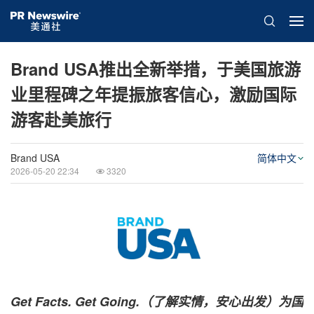
Brand USA推出全新举措，于美国旅游
业里程碑之年提振旅客信心，激励国际
游客赴美旅行
Brand USA
简体中文
2026-05-20 22:34
3320
Get Facts. Get Going.（了解实情，安心出发）为国