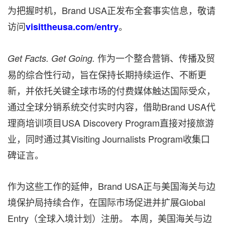
为把握时机，Brand USA正发布全套事实信息，敬请
访问
。
visittheusa.com/entry
作为一个整合营销、传播及贸
Get Facts. Get Going.
易的综合性行动，旨在保持长期持续运作、不断更
新，并依托关键全球市场的付费媒体触达国际受众，
通过全球分销系统交付实时内容，借助Brand USA代
理商培训项目USA Discovery Program直接对接旅游
业，同时通过其Visiting Journalists Program收集口
碑证言。
作为这些工作的延伸，Brand USA正与美国海关与边
境保护局持续合作，在国际市场促进并扩展Global
Entry（全球入境计划）注册。 本周，美国海关与边