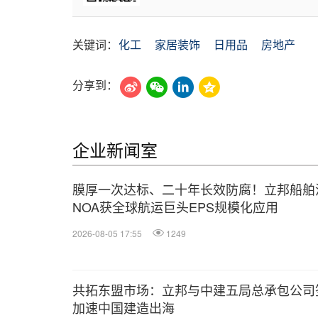
关键词：
化工
家居装饰
日用品
房地产
分享到：
企业新闻室
膜厚一次达标、二十年长效防腐！立邦船舶
NOA获全球航运巨头EPS规模化应用
2026-08-05 17:55
1249
共拓东盟市场：立邦与中建五局总承包公司
加速中国建造出海