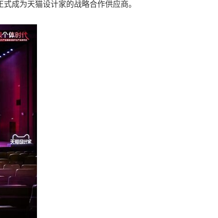
正式成为天猫设计家的战略合作供应商。