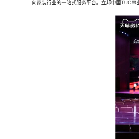
向家装行业的一站式服务平台。立邦中国TUC