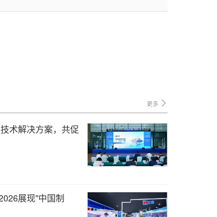
更多
装技术解决方案，共促
2026展现"中国制