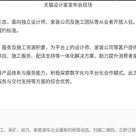
天猫设计家发布会现场
生态，面向独立设计师、家装公司及施工团队等从业者开放入驻
履约标准。
、服务及施工资源积累，为平台上的设计师、家装公司等客户提
供应、施工服务、配送支持等一体化解决方案，助力提升消费者
善产品体系与服务能力，积极探索数字化与平台化合作模式。此
服务与交付支持等方面的综合优势。
化工、采矿、动力、新能源车企业最新的经营动态。扫描二维码，立即订阅