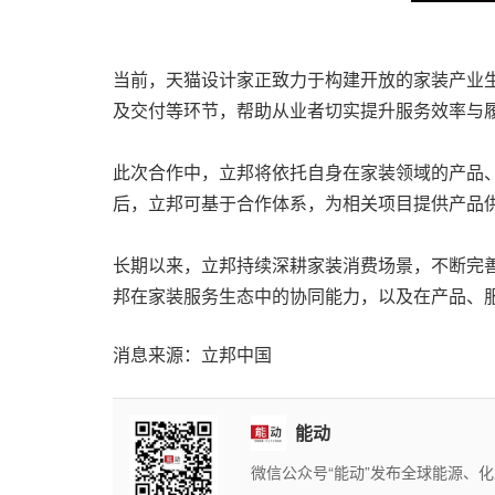
当前，天猫设计家正致力于构建开放的家装产业
及交付等环节，帮助从业者切实提升服务效率与
此次合作中，立邦将依托自身在家装领域的产品
后，立邦可基于合作体系，为相关项目提供产品
长期以来，立邦持续深耕家装消费场景，不断完
邦在家装服务生态中的协同能力，以及在产品、
消息来源：立邦中国
能动
微信公众号“能动”发布全球能源、