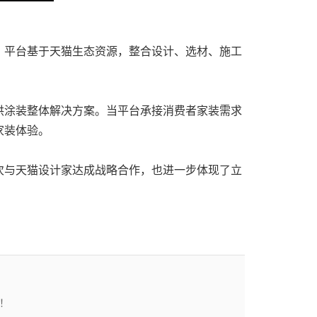
。平台基于天猫生态资源，整合设计、选材、施工
供涂装整体解决方案。当平台承接消费者家装需求
家装体验。
次与天猫设计家达成战略合作，也进一步体现了立
！