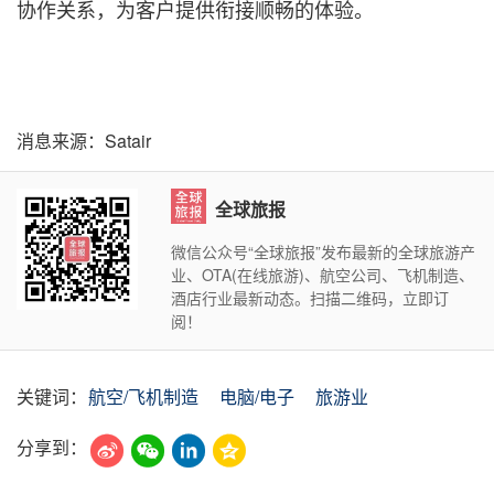
协作关系，为客户提供衔接顺畅的体验。
消息来源：Satair
全球旅报
微信公众号“全球旅报”发布最新的全球旅游产
业、OTA(在线旅游)、航空公司、飞机制造、
酒店行业最新动态。扫描二维码，立即订
阅！
关键词：
航空/飞机制造
电脑/电子
旅游业
分享到：