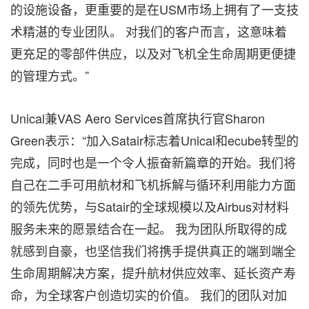
的设施设备，更重要的是在USM市场上拥有了一支技
术精湛的专业团队。 对我们的客户而言，这意味着
更充足的零部件供应，以及对飞机全生命周期更便捷
的管理方式。”
Unical兼VAS Aero Services首席执行官Sharon
Green表示：“加入Satair标志着Unical和ecube转型的
完成，同时也是一个令人振奋新篇章的开始。我们将
自己在二手可用航材和飞机拆解与循环利用能力方面
的领先优势，与Satair的全球规模以及Airbus对材料
服务未来的愿景结合在一起。 我为团队所取得的成
就感到自豪，也坚信我们将携手提供真正的端到端全
生命周期解决方案，提升航材供应效率、延长资产寿
命，为全球客户创造切实的价值。 我们的团队对加