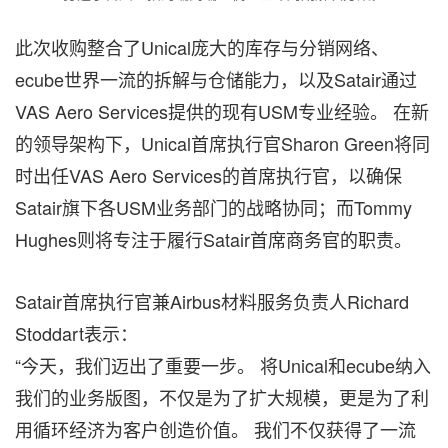
此次收购整合了Unical庞大的库存与分销网络、
ecube世界一流的拆解与仓储能力，以及Satair通过
VAS Aero Services提供的现有USM专业经验。 在新
的领导架构下，Unical首席执行官Sharon Green将同
时出任VAS Aero Services的首席执行官，以确保
Satair旗下各USM业务部门的战略协同；而Tommy
Hughes则将专注于履行Satair首席商务官的职责。
Satair首席执行官兼Airbus材料服务负责人Richard
Stoddart表示：
“今天，我们迈出了重要一步。 将Unical和ecube纳入
我们的业务版图，不仅是为了扩大规模，更是为了利
用循环经济为客户创造价值。 我们不仅获得了一流