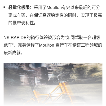
：采用了Moulton有史以来最轻的可分
轻量化极限
离式车架，在保证高速稳定性的同时，实现了极高
的携带便利性。
NS RAPIDE的骑行体验被形容为"如同驾驶一台超级
跑车"，完美诠释了Moulton 自行车在精密工程领域的
最新成就。