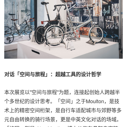
对话「空间与旅程」：超越工具的设计哲学
本次展览以"空间与旅程"为题，连接起创始人跨越半
个多世纪的设计思考。「空间」之于Moulton，是技
术上的精密空间桁架，是自行车适配城市与郊野等多
元自由转换的骑行场景，更是中英文化对话的场域。