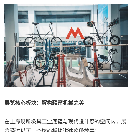
展览核心板块：解构精密机械之美
在上海现所极具工业底蕴与现代设计感的空间内，展
览通过以下三个核心板块讲述这段故事：