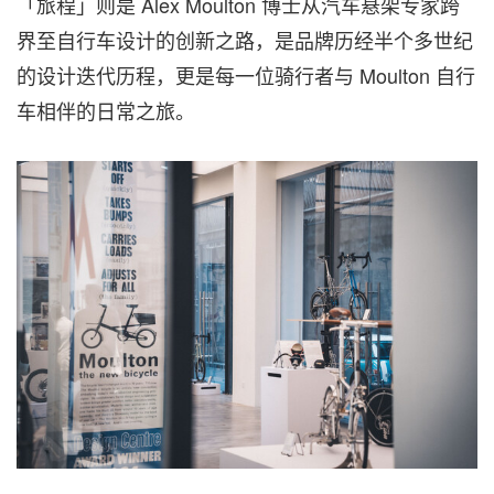
「旅程」则是 Alex Moulton 博士从汽车悬架专家跨
界至自行车设计的创新之路，是品牌历经半个多世纪
的设计迭代历程，更是每一位骑行者与 Moulton 自行
车相伴的日常之旅。