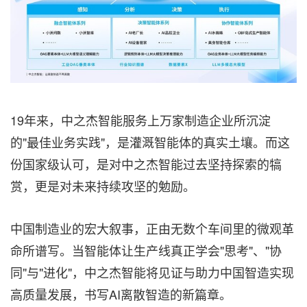
19年来，中之杰智能服务上万家制造企业所沉淀
的"最佳业务实践"，是灌溉智能体的真实土壤。而这
份国家级认可，是对中之杰智能过去坚持探索的犒
赏，更是对未来持续攻坚的勉励。
中国制造业的宏大叙事，正由无数个车间里的微观革
命所谱写。当智能体让生产线真正学会"思考"、"协
同"与"进化"，中之杰智能将见证与助力中国智造实现
高质量发展，书写AI离散智造的新篇章。