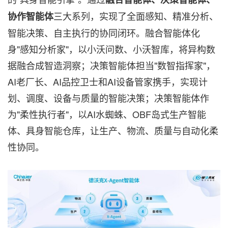
三大系列，实现了全面感知、精准分析、
协作智能体
智能决策、自主执行的协同闭环。融合智能体化
身"感知分析家"，以小沃问数、小沃智库，将异构数
据融合成智造洞察；决策智能体担当"数智指挥家"，
AI老厂长、AI品控卫士和AI设备管家携手，实现计
划、调度、设备与质量的智能决策；决策智能体作
为"柔性执行者"，以AI水蜘蛛、OBF岛式生产智能
体、具身智能仓库，让生产、物流、质量与自动化柔
性协同。