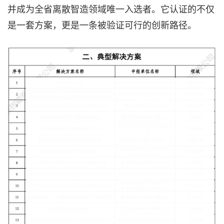
并成为全省离散智造领域唯一入选者。它认证的不仅
是一套方案，更是一条被验证可行的创新路径。