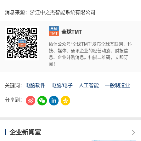
消息来源：浙江中之杰智能系统有限公司
全球TMT
微信公众号“全球TMT”发布全球互联网、科
技、媒体、通讯企业的经营动态、财报信
息、企业并购消息。扫描二维码，立即订
阅！
关键词：
电脑软件
电脑/电子
人工智能
一般制造业
分享到：
企业新闻室