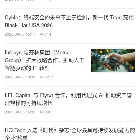
Cyble：终端安全的未来不止于检测，新一代 Titan 亮相
Black Hat USA 2026
2026-08-07 15:11
714
Infosys 与芬林集团（Metsä
Group） 扩大战略合作，推动人工
智能驱动的 IT 转型
2026-08-07 10:30
1217
IIFL Capital 与 Flytxt 合作，利用代理式 AI 推动资产管
理规模的可持续增长
2026-08-06 16:39
339
HCLTech 入选《时代》杂志“全球最具可持续发展能力的
企业”榜单