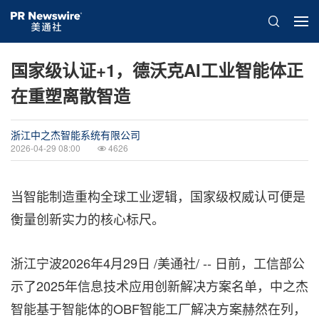
国家级认证+1，德沃克AI工业智能体正
在重塑离散智造
浙江中之杰智能系统有限公司
2026-04-29 08:00
4626
当智能制造重构全球工业逻辑，国家级权威认可便是
衡量创新实力的核心标尺。
浙江宁波
2026年4月29日
/美通社/ -- 日前，工信部公
示了2025年信息技术应用创新解决方案名单，中之杰
智能基于智能体的OBF智能工厂解决方案赫然在列，