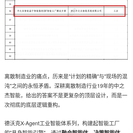
离散制造业的痛点，历来是"计划的精确"与"现场的混
沌"之间的永恒矛盾。深耕离散制造行业19年的中之
杰智能，给出的答案不是更复杂的顶层设计，而是一
次彻底的底层逻辑重构。
德沃克X-Agent工业智能体系列，构建起智能工厂
的"具身智能引擎"。通过
融合智能体、决策智能体、