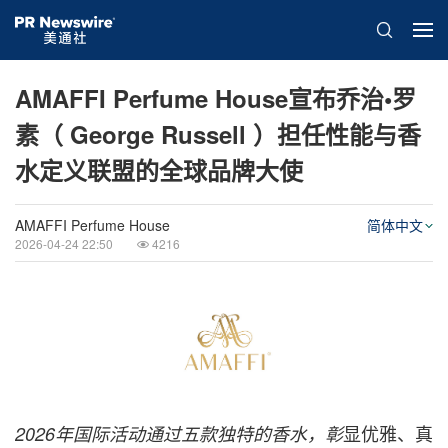
AMAFFI Perfume House宣布乔治•罗
素（ George Russell ）担任性能与香
水定义联盟的全球品牌大使
AMAFFI Perfume House
简体中文
2026-04-24 22:50
4216
显优雅、真
2026年国际活动通过五款独特的香水，彰