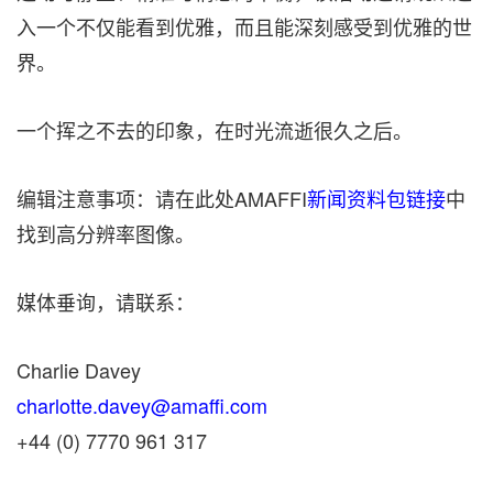
入一个不仅能看到优雅，而且能深刻感受到优雅的世
界。
一个挥之不去的印象，在时光流逝很久之后。
编辑注意事项：请在此处AMAFFI
新闻资料包链接
中
找到高分辨率图像。
媒体垂询，请联系：
Charlie Davey
charlotte.davey@amaffi.com
+44 (0) 7770 961 317