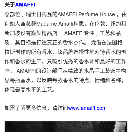
关于
AMAFFI
总部位于瑞士日内瓦的AMAFFI Perfume House ，由
创始人兼总裁Madame Amaffi构思，在伦敦、纽约和
新加坡设有旗舰精品店。 AMAFFI专注于工艺和品
质，其目标是打造真正的香水杰作。 凭借在法国格
拉斯创作的所有香水，该品牌选择性地对待香水的创
作和香水的生产，只吸引优秀的香水师和最好的工作
室。 AMAFFI的设计部门从精致的水晶手工装饰中构
思每瓶香水，以反映每款香水的特点、情绪和名称，
体现最高水平的工艺。
如需了解更多信息，请访问
www.amaffi.com