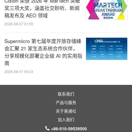
Cision 荣获 2026 年 MarTech 突破
EcoVadis 的金牌认证。
奖三项大奖，涵盖社交聆听、新闻
稿发布及 AEO 领域
点击查看完整报告
2026-08-07 01:00
Supermicro 第七届年度开放存储峰
消息来源：TÜV 莱茵
会汇聚 21 家生态系统合作伙伴，
分享规模化部署企业级 AI 的实用指
南
全球TMT
2026-08-07 00:23
微信公众号“全球TMT”发布全球互联网、科
技、媒体、通讯企业的经营动态、财报信
息、企业并购消息。扫描二维码，立即订
阅！
联系我们
产品与服务
关于美通社
关键词：
电脑/电子
一般制造业
加入我们
分享到：
+86-010-59539500