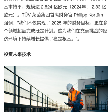
基本持平，规模达 2.824 亿欧元（2024年： 2.83 亿
欧元）。TÜV 莱茵集团首席财务官 Philipp Kortüm
强调："我们不仅实现了 2025 年的财务目标，更在多
个领域超额完成既定计划。这为我们在充满挑战的经
济环境下持续增长提供了稳定根基。"。
投资未来技术