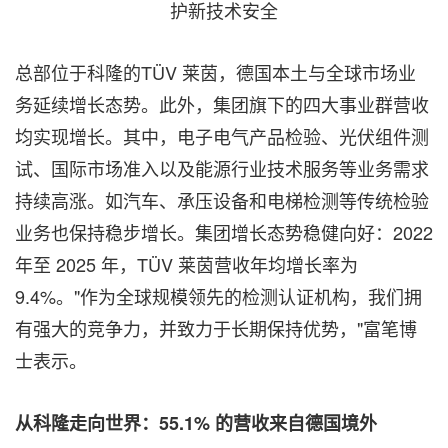
护新技术安全
总部位于科隆的TÜV 莱茵，德国本土与全球市场业
务延续增长态势。此外，集团旗下的四大事业群营收
均实现增长。其中，电子电气产品检验、光伏组件测
试、国际市场准入以及能源行业技术服务等业务需求
持续高涨。如汽车、承压设备和电梯检测等传统检验
业务也保持稳步增长。集团增长态势稳健向好：2022
年至 2025 年，TÜV 莱茵营收年均增长率为
9.4%。"作为全球规模领先的检测认证机构，我们拥
有强大的竞争力，并致力于长期保持优势，"富笔博
士表示。
从科隆走向世界：
55.1%
的营收来自德国境外