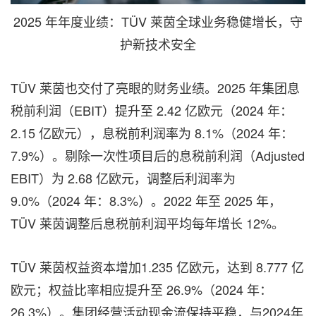
2025 年年度业绩：TÜV 莱茵全球业务稳健增长，守
护新技术安全
TÜV 莱茵也交付了亮眼的财务业绩。2025 年集团息
税前利润（EBIT）提升至 2.42 亿欧元（2024 年：
2.15 亿欧元），息税前利润率为 8.1%（2024 年：
7.9%）。剔除一次性项目后的息税前利润（Adjusted
EBIT）为 2.68 亿欧元，调整后利润率为
9.0%（2024 年：8.3%）。2022 年至 2025 年，
TÜV 莱茵调整后息税前利润平均每年增长 12%。
TÜV 莱茵权益资本增加1.235 亿欧元，达到 8.777 亿
欧元；权益比率相应提升至 26.9%（2024 年：
26.3%）。集团经营活动现金流保持平稳，与2024年