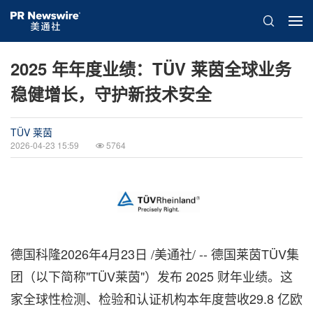
2025 年年度业绩：TÜV 莱茵全球业务
稳健增长，守护新技术安全
TÜV 莱茵
2026-04-23 15:59
5764
德国科隆
2026年4月23日
/美通社/ -- 德国莱茵TÜV集
团（以下简称"TÜV莱茵"）发布 2025 财年业绩。这
家全球性检测、检验和认证机构本年度营收29.8 亿欧